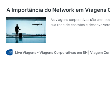
A Importância do Network em Viagens C
As viagens corporativas são uma opor
sua rede de contatos e desenvolver
Live Viagens - Viagens Corporativas em BH | Viagem Co