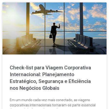
Check-list para Viagem Corporativa
Internacional: Planejamento
Estratégico, Segurança e Eficiência
nos Negócios Globais
Em um mundo cada vez mais conectado, as viagens
corporativas internacionais tornaram-se parte essencial