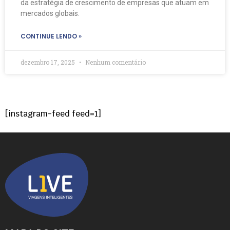
da estratégia de crescimento de empresas que atuam em
mercados globais.
CONTINUE LENDO »
dezembro 17, 2025
Nenhum comentário
[instagram-feed feed=1]