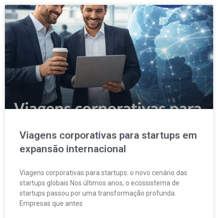
Viagens corporativas para startups em
expansão internacional
Viagens corporativas para startups: o novo cenário das
startups globais Nos últimos anos, o ecossistema de
startups passou por uma transformação profunda.
Empresas que antes