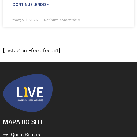
CONTINUE LENDO »
março 11, 2026
Nenhum comentário
[instagram-feed feed=1]
MAPA DO SITE
Quem Somos