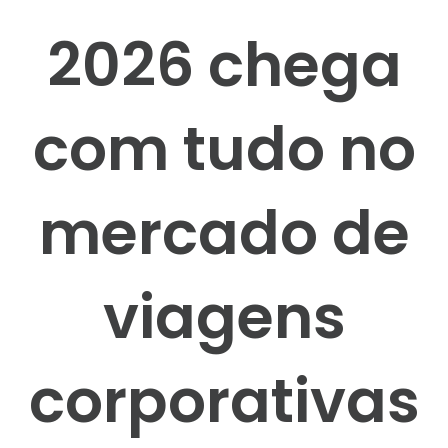
2026 chega
com tudo no
mercado de
viagens
corporativas