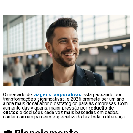
O mercado de
viagens corporativas
está passando por
transformações significativas, e 2026 promete ser um ano
ainda mais desafiador e estratégico para as empresas. Com
aumento das viagens, maior pressão por
redução de
custos
e decisões cada vez mais baseadas em dados,
contar com um parceiro especializado faz toda a diferença.
💼 Planejamento