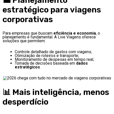
estratégico para viagens
corporativas
Para empresas que buscam
eficiência e economia
, o
planejamento é fundamental. A Live Viagens oferece
soluções que permitem:
Controle detalhado de gastos com viagens;
Otimização de roteiros e transporte;
Monitoramento de despesas em tempo real;
Tomada de decisões baseada em
dados
estratégicos
.
📊 Mais inteligência, menos
desperdício