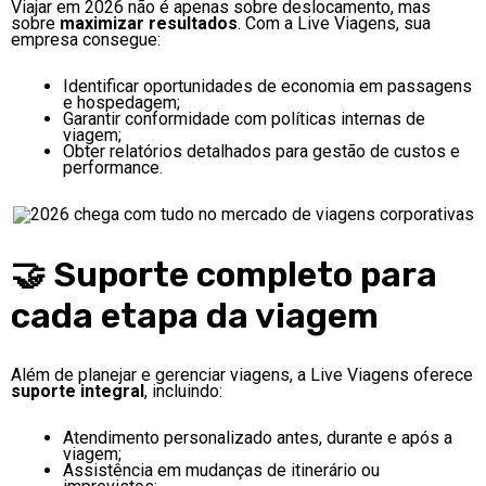
Viajar em 2026 não é apenas sobre deslocamento, mas
sobre
maximizar resultados
. Com a Live Viagens, sua
empresa consegue:
Identificar oportunidades de economia em passagens
e hospedagem;
Garantir conformidade com políticas internas de
viagem;
Obter relatórios detalhados para gestão de custos e
performance.
🤝 Suporte completo para
cada etapa da viagem
Além de planejar e gerenciar viagens, a Live Viagens oferece
suporte integral
, incluindo:
Atendimento personalizado antes, durante e após a
viagem;
Assistência em mudanças de itinerário ou