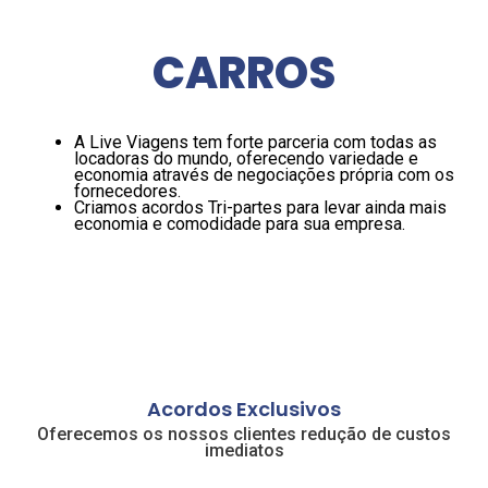
CARROS
A Live Viagens tem forte parceria com todas as
locadoras do mundo, oferecendo variedade e
economia através de negociações própria com os
fornecedores.
Criamos acordos Tri-partes para levar ainda mais
economia e comodidade para sua empresa.
Acordos Exclusivos
Oferecemos os nossos clientes redução de custos
imediatos