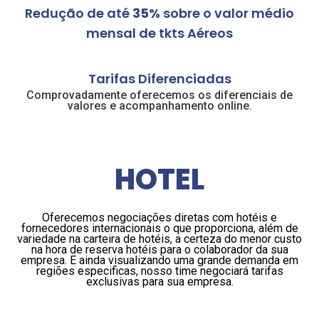
Redução de até
35%
sobre o valor médio
mensal de tkts Aéreos
Tarifas Diferenciadas
Comprovadamente oferecemos os diferenciais de
valores e acompanhamento online.
HOTEL
Oferecemos negociações diretas com hotéis e
fornecedores internacionais o que proporciona, além de
variedade na carteira de hotéis, a certeza do menor custo
na hora de reserva hotéis para o colaborador da sua
empresa. E ainda visualizando uma grande demanda em
regiões especificas, nosso time negociará tarifas
exclusivas para sua empresa.