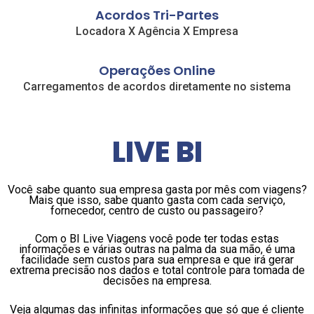
Acordos Tri-Partes
Locadora X Agência X Empresa
Operações Online
Carregamentos de acordos diretamente no sistema
LIVE BI
Você sabe quanto sua empresa gasta por mês com viagens?
Mais que isso, sabe quanto gasta com cada serviço,
fornecedor, centro de custo ou passageiro?
Com o BI Live Viagens você pode ter todas estas
informações e várias outras na palma da sua mão, é uma
facilidade sem custos para sua empresa e que irá gerar
extrema precisão nos dados e total controle para tomada de
decisões na empresa.
Veja algumas das infinitas informações que só que é cliente