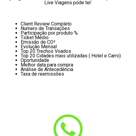
Live Viagens pode ter:
Client Review Completo
Numero de Transações
Participação por produto %
Ticket Médio
Emissão de CO²
Evolução Mensal
Top 20 Trechos Voados
Top 20 Cidades mais utilizadas ( Hotel e Carro)
Oportunidade
Melhor data para compra
Análise de Antecedência
Taxa de reemissões