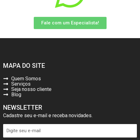
Fale com um Especialista!
MAPA DO SITE
Quem Somos
Serviços
Seja nosso cliente
Blog
NEWSLETTER
Cadastre seu e-mail e receba novidades.