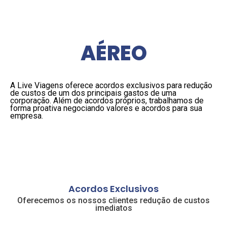
AÉREO
A Live Viagens oferece acordos exclusivos para redução
de custos de um dos principais gastos de uma
corporação. Além de acordos próprios, trabalhamos de
forma proativa negociando valores e acordos para sua
empresa.
Acordos Exclusivos
Oferecemos os nossos clientes redução de custos
imediatos