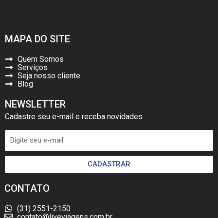
MAPA DO SITE
Quem Somos
Serviços
Seja nosso cliente
Blog
NEWSLETTER
Cadastre seu e-mail e receba novidades.
CADASTRAR
CONTATO
(31) 2551-2150
contato@liveviagens.com.br