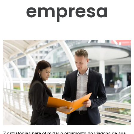
empresa
7 estratégias para otimizar o orçamento de viagens da sua