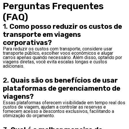
Perguntas Frequentes
(FAQ)
1.
Como posso reduzir os custos de
transporte em viagens
corporativas?
Para reduzir os custos com transporte, considere usar
transporte público, escolher voos econômicos e alugar
carros apenas quando necessário. Além disso, optando por
viagens diretas, você evita escalas longas e custos
adicionais.
2.
Quais são os benefícios de usar
plataformas de gerenciamento de
viagens?
Essas plataformas oferecem visibilidade em tempo real dos
custos de viagem, ajudam a controlar as reservas e
fornecem acesso a descontos exclusivos, facilitando a
otimização do orçamento.