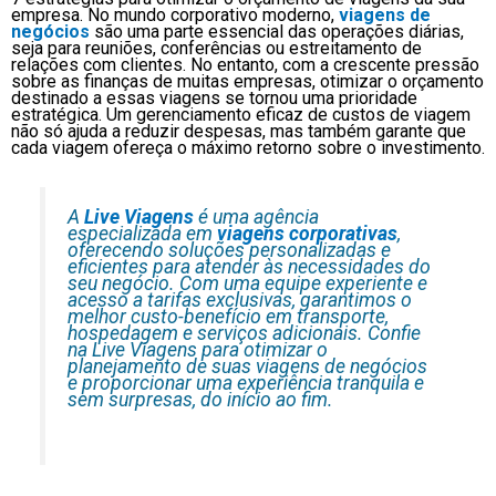
empresa. No mundo corporativo moderno,
viagens de
negócios
são uma parte essencial das operações diárias,
seja para reuniões, conferências ou estreitamento de
relações com clientes. No entanto, com a crescente pressão
sobre as finanças de muitas empresas, otimizar o orçamento
destinado a essas viagens se tornou uma prioridade
estratégica. Um gerenciamento eficaz de custos de viagem
não só ajuda a reduzir despesas, mas também garante que
cada viagem ofereça o máximo retorno sobre o investimento.
A
Live Viagens
é uma agência
especializada em
viagens corporativas
,
oferecendo soluções personalizadas e
eficientes para atender às necessidades do
seu negócio. Com uma equipe experiente e
acesso a tarifas exclusivas, garantimos o
melhor custo-benefício em transporte,
hospedagem e serviços adicionais. Confie
na Live Viagens para otimizar o
planejamento de suas viagens de negócios
e proporcionar uma experiência tranquila e
sem surpresas, do início ao fim.