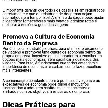
É importante garantir que todos os gastos sejam registrados
corretamente e que os relatórios de despesas sejam
submetidos em tempo hábil. A análise de dados pode ajudar
a identificar fornecedores mais baratos, otimizar rotas e
melhorar a eficiência geral das viagens.
Promova a Cultura de Economia
Dentro da Empresa
Por último, uma estratégia eficaz para otimizar o orçamento
de viagens é promover uma cultura de economia dentro da
própria empresa. Incentive os colaboradores a escolherem
opções mais econômicas, sem sacrificar a qualidade das
viagens. Para isso, é fundamental que todos entendam a
importância de economizar e saibam como fazer escolhas
mais inteligentes.
A comunicação constante sobre a política de viagens e as
expectativas de economia pode ajudar a motivar os
funcionários a adotarem hábitos mais conscientes e
alinhados com os objetivos financeiros da empresa.
Dicas Práticas para