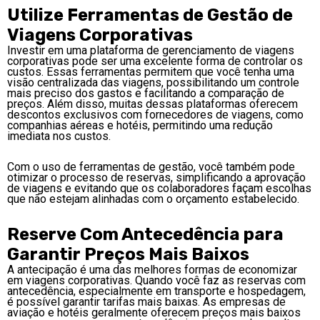
Utilize Ferramentas de Gestão de
Viagens Corporativas
Investir em uma plataforma de gerenciamento de viagens
corporativas pode ser uma excelente forma de controlar os
custos. Essas ferramentas permitem que você tenha uma
visão centralizada das viagens, possibilitando um controle
mais preciso dos gastos e facilitando a comparação de
preços. Além disso, muitas dessas plataformas oferecem
descontos exclusivos com fornecedores de viagens, como
companhias aéreas e hotéis, permitindo uma redução
imediata nos custos.
Com o uso de ferramentas de gestão, você também pode
otimizar o processo de reservas, simplificando a aprovação
de viagens e evitando que os colaboradores façam escolhas
que não estejam alinhadas com o orçamento estabelecido.
Reserve Com Antecedência para
Garantir Preços Mais Baixos
A antecipação é uma das melhores formas de economizar
em viagens corporativas. Quando você faz as reservas com
antecedência, especialmente em transporte e hospedagem,
é possível garantir tarifas mais baixas. As empresas de
aviação e hotéis geralmente oferecem preços mais baixos