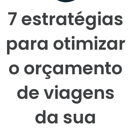
7 estratégias
para otimizar
o orçamento
de viagens
da sua