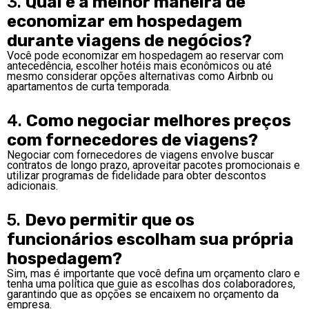
3.
Qual é a melhor maneira de
economizar em hospedagem
durante viagens de negócios?
Você pode economizar em hospedagem ao reservar com
antecedência, escolher hotéis mais econômicos ou até
mesmo considerar opções alternativas como Airbnb ou
apartamentos de curta temporada.
4.
Como negociar melhores preços
com fornecedores de viagens?
Negociar com fornecedores de viagens envolve buscar
contratos de longo prazo, aproveitar pacotes promocionais e
utilizar programas de fidelidade para obter descontos
adicionais.
5.
Devo permitir que os
funcionários escolham sua própria
hospedagem?
Sim, mas é importante que você defina um orçamento claro e
tenha uma política que guie as escolhas dos colaboradores,
garantindo que as opções se encaixem no orçamento da
empresa.