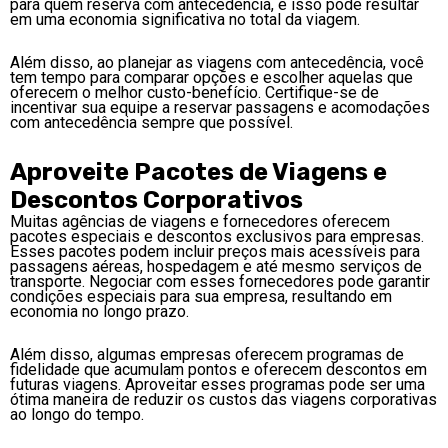
para quem reserva com antecedência, e isso pode resultar
em uma economia significativa no total da viagem.
Além disso, ao planejar as viagens com antecedência, você
tem tempo para comparar opções e escolher aquelas que
oferecem o melhor custo-benefício. Certifique-se de
incentivar sua equipe a reservar passagens e acomodações
com antecedência sempre que possível.
Aproveite Pacotes de Viagens e
Descontos Corporativos
Muitas agências de viagens e fornecedores oferecem
pacotes especiais e descontos exclusivos para empresas.
Esses pacotes podem incluir preços mais acessíveis para
passagens aéreas, hospedagem e até mesmo serviços de
transporte. Negociar com esses fornecedores pode garantir
condições especiais para sua empresa, resultando em
economia no longo prazo.
Além disso, algumas empresas oferecem programas de
fidelidade que acumulam pontos e oferecem descontos em
futuras viagens. Aproveitar esses programas pode ser uma
ótima maneira de reduzir os custos das viagens corporativas
ao longo do tempo.