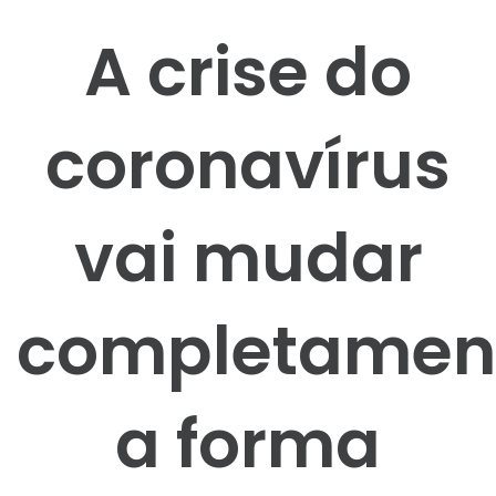
A crise do
coronavírus
vai mudar
completamen
a forma