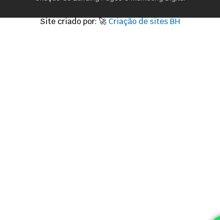
Site criado por: 🚀
Criação de sites BH