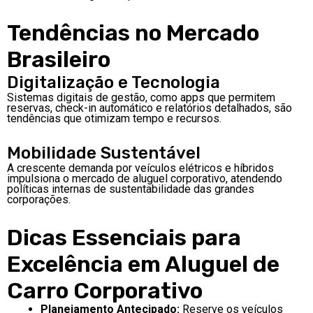
Tendências no Mercado
Brasileiro
Digitalização e Tecnologia
Sistemas digitais de gestão, como apps que permitem
reservas, check-in automático e relatórios detalhados, são
tendências que otimizam tempo e recursos.
Mobilidade Sustentável
A crescente demanda por veículos elétricos e híbridos
impulsiona o mercado de aluguel corporativo, atendendo
políticas internas de sustentabilidade das grandes
corporações.
Dicas Essenciais para
Excelência em Aluguel de
Carro Corporativo
Planejamento Antecipado:
Reserve os veículos