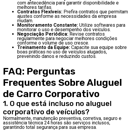
com antecedência para garantir disponibilidade e
melhores tarifas.
Contratos Flexíveis:
Prefira contratos que permitam
ajustes conforme as necessidades da empresa
mudam.
Monitoramento Constante:
Utilize softwares para
monitorar o uso e desempenho dos veículos.
Negociação Periódica:
Revise contratos
regularmente para negociar melhores condições
conforme o volume de uso cresce.
Treinamento da Equipe:
Capacite sua equipe sobre
boas práticas no uso de veículos alugados,
prevenindo danos e reduzindo custos.
FAQ: Perguntas
Frequentes Sobre Aluguel
de Carro Corporativo
1. O que está incluso no aluguel
corporativo de veículos?
Normalmente, manutenção preventiva, corretiva, seguro e
assistência técnica 24 horas são serviços inclusos,
garantindo total segurança para sua empresa.