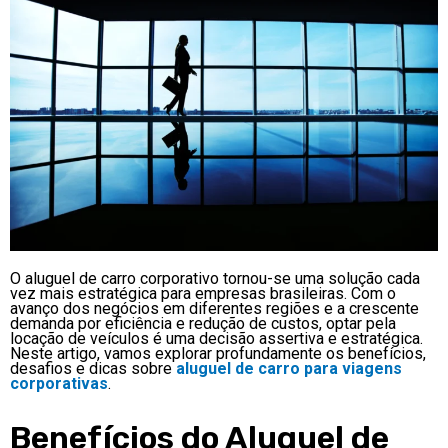
O aluguel de carro corporativo tornou-se uma solução cada
vez mais estratégica para empresas brasileiras. Com o
avanço dos negócios em diferentes regiões e a crescente
demanda por eficiência e redução de custos, optar pela
locação de veículos é uma decisão assertiva e estratégica.
Neste artigo, vamos explorar profundamente os benefícios,
desafios e dicas sobre
aluguel de carro para viagens
corporativas
.
Benefícios do Aluguel de