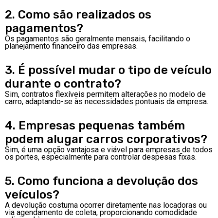
2. Como são realizados os
pagamentos?
Os pagamentos são geralmente mensais, facilitando o
planejamento financeiro das empresas.
3. É possível mudar o tipo de veículo
durante o contrato?
Sim, contratos flexíveis permitem alterações no modelo de
carro, adaptando-se às necessidades pontuais da empresa.
4. Empresas pequenas também
podem alugar carros corporativos?
Sim, é uma opção vantajosa e viável para empresas de todos
os portes, especialmente para controlar despesas fixas.
5. Como funciona a devolução dos
veículos?
A devolução costuma ocorrer diretamente nas locadoras ou
via agendamento de coleta, proporcionando comodidade