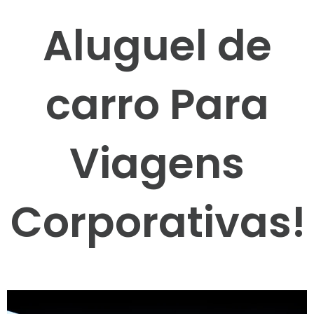
Aluguel de
carro Para
Viagens
Corporativas!