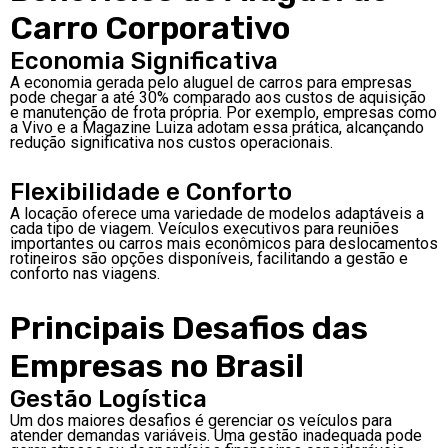
Carro Corporativo
Economia Significativa
A economia gerada pelo aluguel de carros para empresas
pode chegar a até 30% comparado aos custos de aquisição
e manutenção de frota própria. Por exemplo, empresas como
a Vivo e a Magazine Luiza adotam essa prática, alcançando
redução significativa nos custos operacionais.
Flexibilidade e Conforto
A locação oferece uma variedade de modelos adaptáveis a
cada tipo de viagem. Veículos executivos para reuniões
importantes ou carros mais econômicos para deslocamentos
rotineiros são opções disponíveis, facilitando a gestão e
conforto nas viagens.
Principais Desafios das
Empresas no Brasil
Gestão Logística
Um dos maiores desafios é gerenciar os veículos para
atender demandas variáveis. Uma gestão inadequada pode