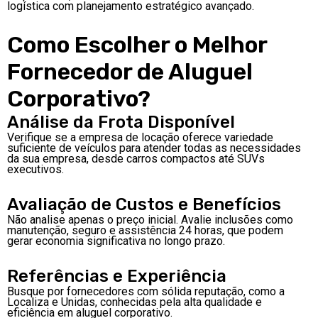
logística com planejamento estratégico avançado.
Como Escolher o Melhor
Fornecedor de Aluguel
Corporativo?
Análise da Frota Disponível
Verifique se a empresa de locação oferece variedade
suficiente de veículos para atender todas as necessidades
da sua empresa, desde carros compactos até SUVs
executivos.
Avaliação de Custos e Benefícios
Não analise apenas o preço inicial. Avalie inclusões como
manutenção, seguro e assistência 24 horas, que podem
gerar economia significativa no longo prazo.
Referências e Experiência
Busque por fornecedores com sólida reputação, como a
Localiza e Unidas, conhecidas pela alta qualidade e
eficiência em aluguel corporativo.