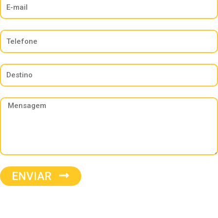
ENVIAR