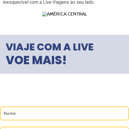
inesquecível com a Live Viagens ao seu lado.
VIAJE COM A LIVE
VOE MAIS!