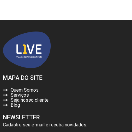
MAPA DO SITE
Quem Somos
Serviços
Seja nosso cliente
Blog
NEWSLETTER
Cadastre seu e-mail e receba novidades.