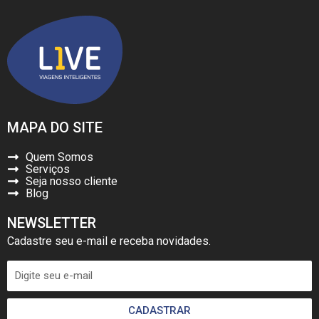
MAPA DO SITE
Quem Somos
Serviços
Seja nosso cliente
Blog
NEWSLETTER
Cadastre seu e-mail e receba novidades.
CADASTRAR