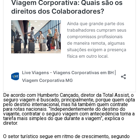
De acordo com Humberto Cançado, diretor da Total Assist, o
seguro viagem é buscado, principalmente, porque quem opta
pelo destino internacional, mas há também quem contrate
para rotas nacionais. “Independentemente do destino do
viajante, contratar o seguro viagem com antecedência torna a
tarefa mais simples do que durante a viagem”, explica o
diretor.
O setor turístico segue em ritmo de crescimento, segundo