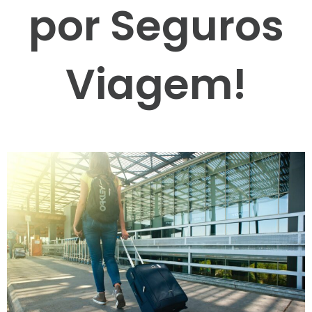
por Seguros
Viagem!