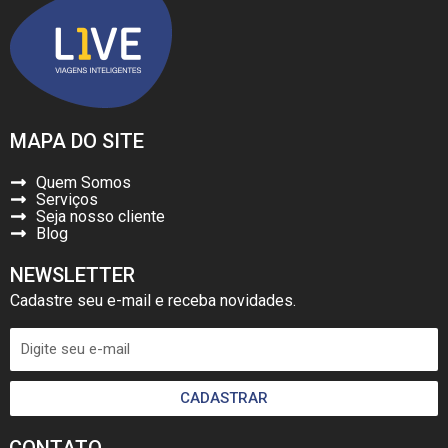
MAPA DO SITE
Quem Somos
Serviços
Seja nosso cliente
Blog
NEWSLETTER
Cadastre seu e-mail e receba novidades.
CADASTRAR