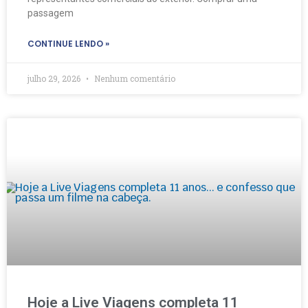
passagem
CONTINUE LENDO »
julho 29, 2026
Nenhum comentário
Hoje a Live Viagens completa 11