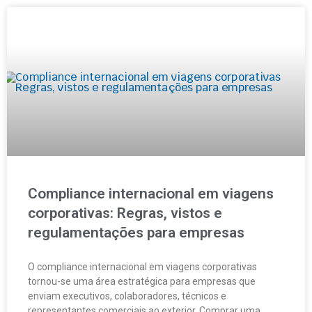
Compliance internacional em viagens
corporativas: Regras, vistos e
regulamentações para empresas
O compliance internacional em viagens corporativas
tornou-se uma área estratégica para empresas que
enviam executivos, colaboradores, técnicos e
representantes comerciais ao exterior. Comprar uma