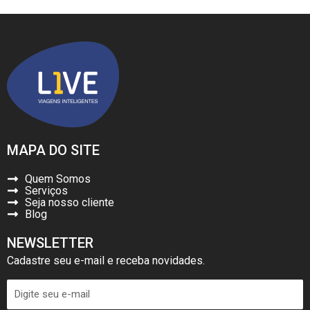
MAPA DO SITE
Quem Somos
Serviços
Seja nosso cliente
Blog
NEWSLETTER
Cadastre seu e-mail e receba novidades.