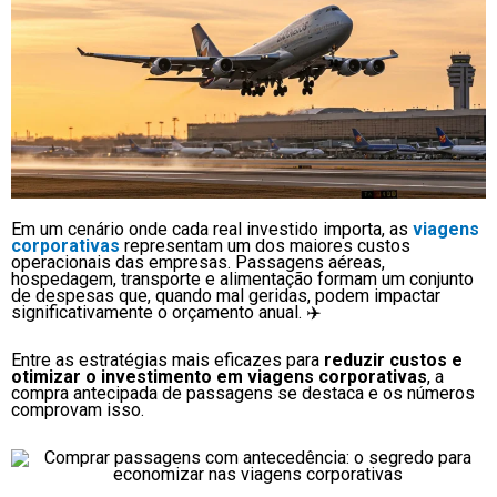
Em um cenário onde cada real investido importa, as
viagens
corporativas
representam um dos maiores custos
operacionais das empresas. Passagens aéreas,
hospedagem, transporte e alimentação formam um conjunto
de despesas que, quando mal geridas, podem impactar
significativamente o orçamento anual. ✈️
Entre as estratégias mais eficazes para
reduzir custos e
otimizar o investimento em viagens corporativas
, a
compra antecipada de passagens se destaca e os números
comprovam isso.