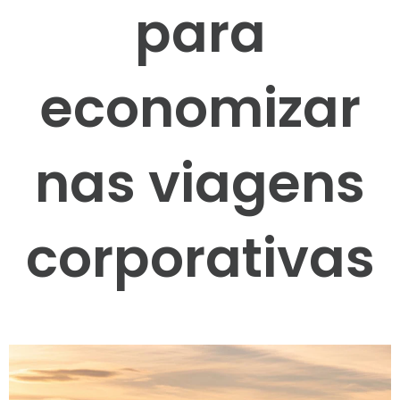
para
economizar
nas viagens
corporativas