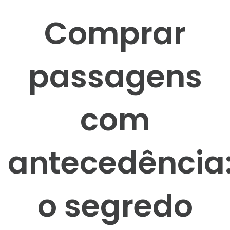
Comprar
passagens
com
antecedência
o segredo