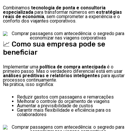
Combinamos
tecnologia de ponta e consultoria
especializada
para transformar números em
estratégias
reais de economia
, sem comprometer a experiência e o
conforto dos viajantes corporativos.
📈 Como sua empresa pode se
beneficiar
Implementar uma
política de compra antecipada
é o
primeiro passo. Mas o verdadeiro diferencial está em usar
análises preditivas e relatórios inteligentes
para ajustar
processos continuamente.
Na prática, isso significa:
Reduzir gastos com passagens e remarcações
Melhorar o controle do orçamento de viagens
Aumentar a previsibilidade de custos
Garantir mais flexibilidade e eficiência para os
colaboradores