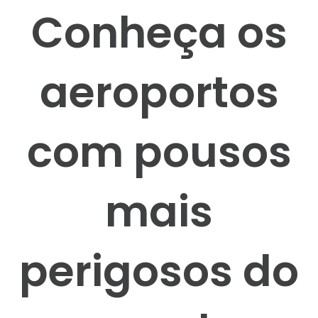
Conheça os
aeroportos
com pousos
mais
perigosos do