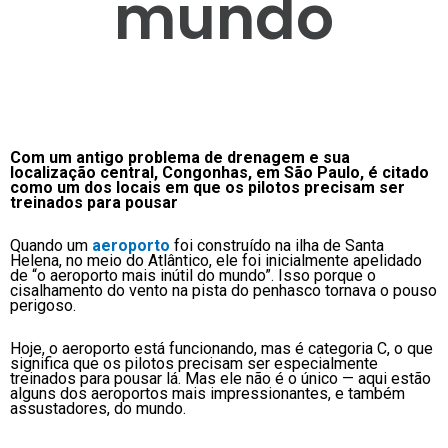
mundo
Com um antigo problema de drenagem e sua
localização central, Congonhas, em São Paulo, é citado
como um dos locais em que os pilotos precisam ser
treinados para pousar
Quando um
aeroporto
foi construído na ilha de Santa
Helena, no meio do Atlântico, ele foi inicialmente apelidado
de “o aeroporto mais inútil do mundo”. Isso porque o
cisalhamento do vento na pista do penhasco tornava o pouso
perigoso.
Hoje, o aeroporto está funcionando, mas é categoria C, o que
significa que os pilotos precisam ser especialmente
treinados para pousar lá. Mas ele não é o único — aqui estão
alguns dos aeroportos mais impressionantes, e também
assustadores, do mundo.