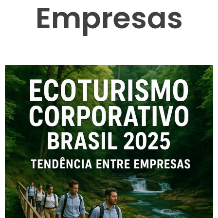
Empresas