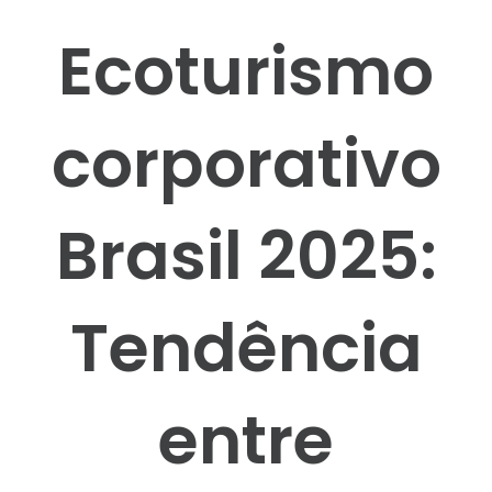
Ecoturismo
corporativo
Brasil 2025:
Tendência
entre