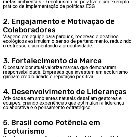
metas ambientais. O ecoturismo corporativo é um exemplo
prático de implementação de políticas ESG.
2. Engajamento e Motivação de
Colaboradores
Viagens em equipe para parques, reservas e destinos
ecológicos estimulam o senso de pertencimento, reduzindo
o estresse e aumentando a produtividade.
3. Fortalecimento da Marca
O consumidor atual valoriza marcas que demonstram
responsabilidade. Empresas que investem em ecoturismo
ganham credibilidade e reputação positiva.
4. Desenvolvimento de Lideranças
Atividades em ambientes naturais desafiam gestores e
equipes, criando experiências que estimulam a liderança
colaborativa e o pensamento estratégico.
5. Brasil como Potência em
Ecoturismo