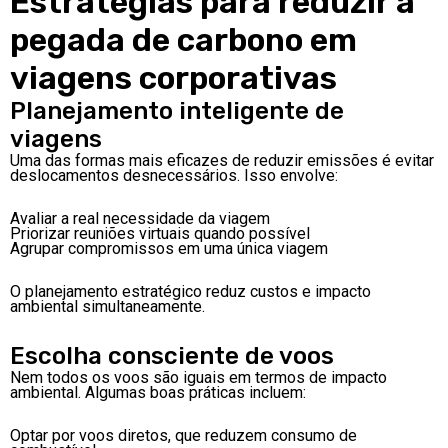
Estratégias para reduzir a
pegada de carbono em
viagens corporativas
Planejamento inteligente de
viagens
Uma das formas mais eficazes de reduzir emissões é evitar
deslocamentos desnecessários. Isso envolve:
Avaliar a real necessidade da viagem
Priorizar reuniões virtuais quando possível
Agrupar compromissos em uma única viagem
O planejamento estratégico reduz custos e impacto
ambiental simultaneamente.
Escolha consciente de voos
Nem todos os voos são iguais em termos de impacto
ambiental. Algumas boas práticas incluem:
Optar por voos diretos, que reduzem consumo de