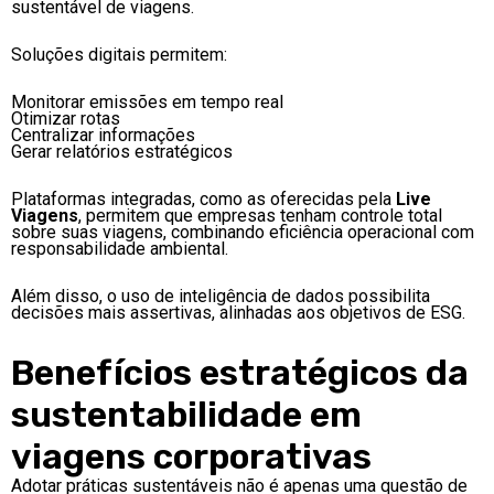
sustentável de viagens.
Soluções digitais permitem:
Monitorar emissões em tempo real
Otimizar rotas
Centralizar informações
Gerar relatórios estratégicos
Plataformas integradas, como as oferecidas pela
Live
Viagens
, permitem que empresas tenham controle total
sobre suas viagens, combinando eficiência operacional com
responsabilidade ambiental.
Além disso, o uso de inteligência de dados possibilita
decisões mais assertivas, alinhadas aos objetivos de ESG.
Benefícios estratégicos da
sustentabilidade em
viagens corporativas
Adotar práticas sustentáveis não é apenas uma questão de