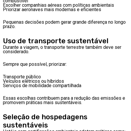
combustível
Escolher companhias aéreas com políticas ambientais
Priorizar aeronaves mais modernas e eficientes
Pequenas decisões podem gerar grande diferença no longo
prazo.
Uso de transporte sustentável
Durante a viagem, o transporte terrestre também deve ser
considerado.
Sempre que possível, priorizar:
Transporte público
Veículos elétricos ou híbridos
Serviços de mobilidade compartilhada
Essas escolhas contribuem para a redução das emissões e
promovem práticas mais sustentáveis.
Seleção de hospedagens
sustentáveis