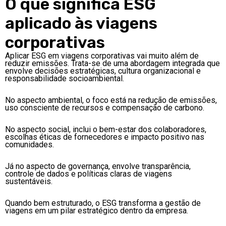
O que significa ESG
aplicado às viagens
corporativas
Aplicar ESG em viagens corporativas vai muito além de
reduzir emissões. Trata-se de uma abordagem integrada que
envolve decisões estratégicas, cultura organizacional e
responsabilidade socioambiental.
No aspecto ambiental, o foco está na redução de emissões,
uso consciente de recursos e compensação de carbono.
No aspecto social, inclui o bem-estar dos colaboradores,
escolhas éticas de fornecedores e impacto positivo nas
comunidades.
Já no aspecto de governança, envolve transparência,
controle de dados e políticas claras de viagens
sustentáveis.
Quando bem estruturado, o ESG transforma a gestão de
viagens em um pilar estratégico dentro da empresa.