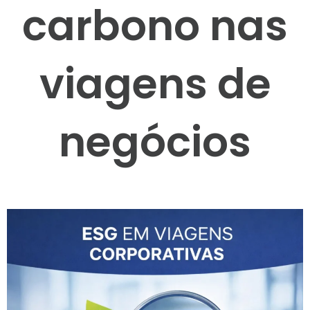
carbono nas
viagens de
negócios