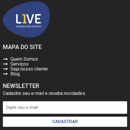
MAPA DO SITE
Quem Somos
Serviços
Seja nosso cliente
Blog
NEWSLETTER
Cadastre seu e-mail e receba novidades.
CADASTRAR