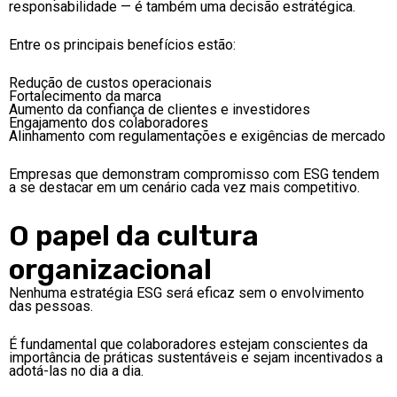
responsabilidade — é também uma decisão estratégica.
Entre os principais benefícios estão:
Redução de custos operacionais
Fortalecimento da marca
Aumento da confiança de clientes e investidores
Engajamento dos colaboradores
Alinhamento com regulamentações e exigências de mercado
Empresas que demonstram compromisso com ESG tendem
a se destacar em um cenário cada vez mais competitivo.
O papel da cultura
organizacional
Nenhuma estratégia ESG será eficaz sem o envolvimento
das pessoas.
É fundamental que colaboradores estejam conscientes da
importância de práticas sustentáveis e sejam incentivados a
adotá-las no dia a dia.