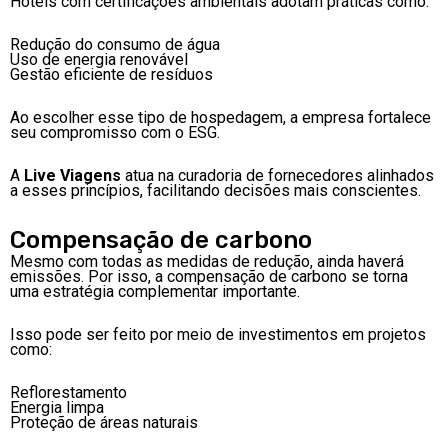
Hotéis com certificações ambientais adotam práticas como:
Redução do consumo de água
Uso de energia renovável
Gestão eficiente de resíduos
Ao escolher esse tipo de hospedagem, a empresa fortalece
seu compromisso com o ESG.
A
Live Viagens
atua na curadoria de fornecedores alinhados
a esses princípios, facilitando decisões mais conscientes.
Compensação de carbono
Mesmo com todas as medidas de redução, ainda haverá
emissões. Por isso, a compensação de carbono se torna
uma estratégia complementar importante.
Isso pode ser feito por meio de investimentos em projetos
como:
Reflorestamento
Energia limpa
Proteção de áreas naturais