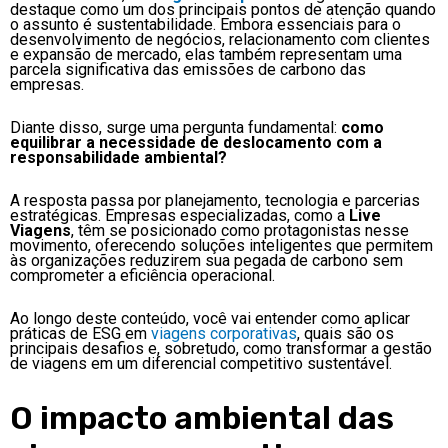
destaque como um dos principais pontos de atenção quando
o assunto é sustentabilidade. Embora essenciais para o
desenvolvimento de negócios, relacionamento com clientes
e expansão de mercado, elas também representam uma
parcela significativa das emissões de carbono das
empresas.
Diante disso, surge uma pergunta fundamental:
como
equilibrar a necessidade de deslocamento com a
responsabilidade ambiental?
A resposta passa por planejamento, tecnologia e parcerias
estratégicas. Empresas especializadas, como a
Live
Viagens
, têm se posicionado como protagonistas nesse
movimento, oferecendo soluções inteligentes que permitem
às organizações reduzirem sua pegada de carbono sem
comprometer a eficiência operacional.
Ao longo deste conteúdo, você vai entender como aplicar
práticas de ESG em
viagens corporativas
, quais são os
principais desafios e, sobretudo, como transformar a gestão
de viagens em um diferencial competitivo sustentável.
O impacto ambiental das