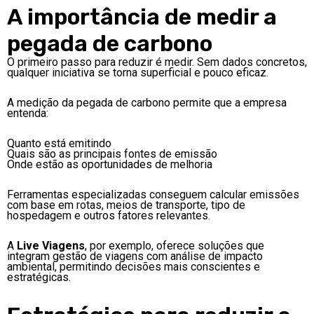
A importância de medir a
pegada de carbono
O primeiro passo para reduzir é medir. Sem dados concretos,
qualquer iniciativa se torna superficial e pouco eficaz.
A medição da pegada de carbono permite que a empresa
entenda:
Quanto está emitindo
Quais são as principais fontes de emissão
Onde estão as oportunidades de melhoria
Ferramentas especializadas conseguem calcular emissões
com base em rotas, meios de transporte, tipo de
hospedagem e outros fatores relevantes.
A
Live Viagens
, por exemplo, oferece soluções que
integram gestão de viagens com análise de impacto
ambiental, permitindo decisões mais conscientes e
estratégicas.