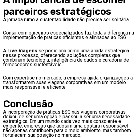
parceiros estratégicos
A jornada rumo à sustentabilidade não precisa ser solitária.
Contar com parceiros especializados faz toda a diferença na
implementação de práticas eficientes e alinhadas ao ESG.
A
Live Viagens
se posiciona como uma aliada estratégica
nesse processo, oferecendo soluções completas que
combinam tecnologia, inteligência de dados e curadoria de
fornecedores sustentáveis.
Com expertise no mercado, a empresa ajuda organizações a
transformarem suas viagens corporativas em um modelo
mais responsável e eficiente.
Conclusão
A incorporação de práticas ESG nas viagens corporativas
deixou de ser uma opção e passou a ser uma necessidade
estratégica. Em um mundo cada vez mais consciente e
exigente, empresas que adotam uma postura responsável
não apenas contribuem para o meio ambiente, mas também
fortalecem sua posição no mercado.