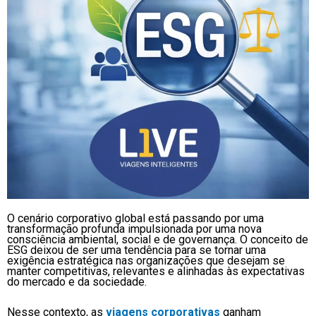
O cenário corporativo global está passando por uma
transformação profunda impulsionada por uma nova
consciência ambiental, social e de governança. O conceito de
ESG deixou de ser uma tendência para se tornar uma
exigência estratégica nas organizações que desejam se
manter competitivas, relevantes e alinhadas às expectativas
do mercado e da sociedade.
Nesse contexto, as
viagens corporativas
ganham