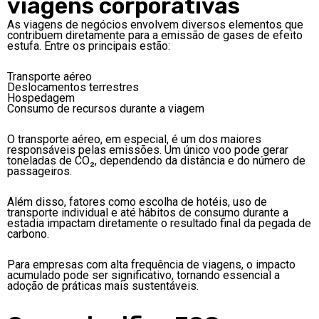
viagens corporativas
As viagens de negócios envolvem diversos elementos que
contribuem diretamente para a emissão de gases de efeito
estufa. Entre os principais estão:
Transporte aéreo
Deslocamentos terrestres
Hospedagem
Consumo de recursos durante a viagem
O transporte aéreo, em especial, é um dos maiores
responsáveis pelas emissões. Um único voo pode gerar
toneladas de CO₂, dependendo da distância e do número de
passageiros.
Além disso, fatores como escolha de hotéis, uso de
transporte individual e até hábitos de consumo durante a
estadia impactam diretamente o resultado final da pegada de
carbono.
Para empresas com alta frequência de viagens, o impacto
acumulado pode ser significativo, tornando essencial a
adoção de práticas mais sustentáveis.