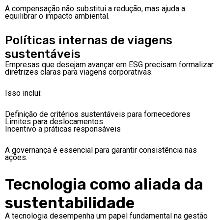
A compensação não substitui a redução, mas ajuda a
equilibrar o impacto ambiental.
Políticas internas de viagens
sustentáveis
Empresas que desejam avançar em ESG precisam formalizar
diretrizes claras para viagens corporativas.
Isso inclui:
Definição de critérios sustentáveis para fornecedores
Limites para deslocamentos
Incentivo a práticas responsáveis
A governança é essencial para garantir consistência nas
ações.
Tecnologia como aliada da
sustentabilidade
A tecnologia desempenha um papel fundamental na gestão