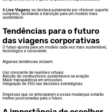
A
Live Viagens
se destaca justamente por oferecer suporte
completo, facilitando a transição para um modelo mais
sustentável.
Tendências para o futuro
das viagens corporativas
O futuro aponta para um modelo cada vez mais sustentável,
tecnológico e consciente.
Algumas tendências incluem:
Uso crescente de reuniões virtuais
Adoção de combustíveis sustentáveis na aviação
Maior transparência em emissões
Integração de ESG nas decisões estratégicas
Empresas que se anteciparem a essas mudanças estarão
melhor posicionadas para o futuro.
A importância de escolher