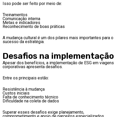
Isso pode ser feito por meio de:
Treinamentos
Comunicação interna
Metas e indicadores
Reconhecimento de boas práticas
A mudança cultural é um dos pilares mais importantes para o
sucesso da estratégia.
Desafios na implementação
Apesar dos benefícios, a implementação de ESG em viagens
corporativas apresenta desafios.
Entre os principais estão:
Resistência à mudança
Custos iniciais
Falta de conhecimento técnico
Dificuldade na coleta de dados
Superar esses desafios exige planejamento,
comprometimento e apoio de parceiros especializados.