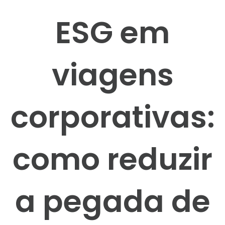
ESG em
viagens
corporativas:
como reduzir
a pegada de