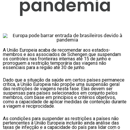
pandemia
A União Europeia acaba de recomendar aos estados-
membros e aos associados de Schengen que suspendam
os controles nas fronteiras internas até 15 de junho e
prorroguem a restrição temporária das viagens não
essenciais para a região até 30 de junho.
Dado que a situação da saúde em certos países permanece
crítica, a União Europeia não propõe uma suspensão geral
das restrições de viagens nesta fase. Elas devem ser
suspensas para países selecionados em conjunto pelos
membros, com base em princípios e critérios objetivos,
como a capacidade de aplicar medidas de contenção durante
a viagem e reciprocidade.
As condições para suspender as restrições a países não
pertencentes à União Europeia incluirão ainda análise das
taxas de infecção e a capacidade do país para lidar com o