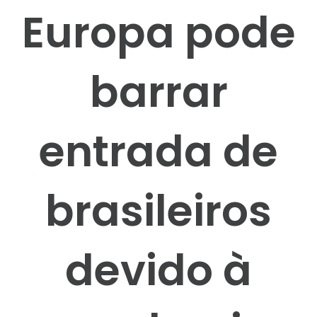
Europa pode
barrar
entrada de
brasileiros
devido à