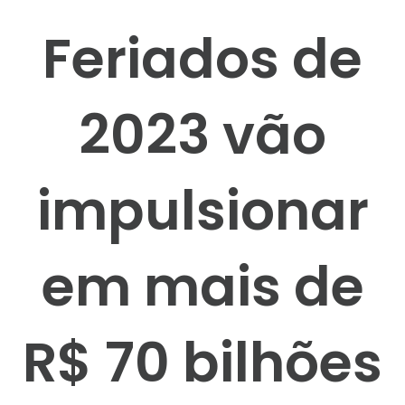
Feriados de
2023 vão
impulsionar
em mais de
R$ 70 bilhões