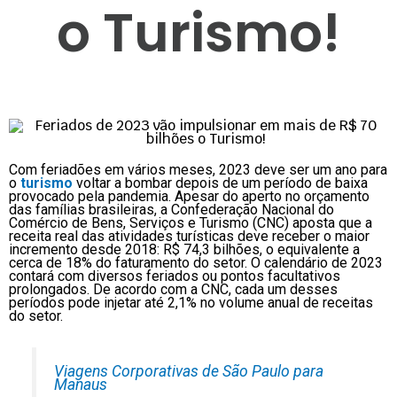
o Turismo!
Com feriadões em vários meses, 2023 deve ser um ano para
o
turismo
voltar a bombar depois de um período de baixa
provocado pela pandemia. Apesar do aperto no orçamento
das famílias brasileiras, a Confederação Nacional do
Comércio de Bens, Serviços e Turismo (CNC) aposta que a
receita real das atividades turísticas deve receber o maior
incremento desde 2018: R$ 74,3 bilhões, o equivalente a
cerca de 18% do faturamento do setor. O calendário de 2023
contará com diversos feriados ou pontos facultativos
prolongados. De acordo com a CNC, cada um desses
períodos pode injetar até 2,1% no volume anual de receitas
do setor.
Viagens Corporativas de São Paulo para
Manaus