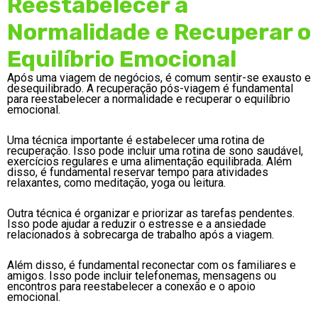
Reestabelecer a
Normalidade e Recuperar o
Equilíbrio Emocional
Após uma viagem de negócios, é comum sentir-se exausto e
desequilibrado. A recuperação pós-viagem é fundamental
para reestabelecer a normalidade e recuperar o equilíbrio
emocional.
Uma técnica importante é estabelecer uma rotina de
recuperação. Isso pode incluir uma rotina de sono saudável,
exercícios regulares e uma alimentação equilibrada. Além
disso, é fundamental reservar tempo para atividades
relaxantes, como meditação, yoga ou leitura.
Outra técnica é organizar e priorizar as tarefas pendentes.
Isso pode ajudar a reduzir o estresse e a ansiedade
relacionados à sobrecarga de trabalho após a viagem.
Além disso, é fundamental reconectar com os familiares e
amigos. Isso pode incluir telefonemas, mensagens ou
encontros para reestabelecer a conexão e o apoio
emocional.