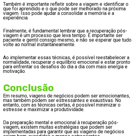
Também é importante refletir sobre a viagem e identificar o
que foi aprendido e o que pode ser melhorado na próxima
viagem. Isso pode ajudar a consolidar a memória e a
experiência.
Finalmente, é fundamental lembrar que a recuperação pós-
viagem é um processo que leva tempo. É importante ser
paciente e gentil consigo mesmo, e não se esperar que tudo
volte ao normal instantaneamente.
Ao implementar essas técnicas, é possível reestabelecer a
normalidade, recuperar o equilíbrio emocional e estar pronto
para enfrentar os desafios do dia a dia com mais energia e
motivação.
Conclusão
Em resumo, viagens de negócios podem ser emocionantes,
mas também podem ser estressantes e exaustivas. No
entanto, com as técnicas certas, é possível minimizar o
estresse e maximizar a produtividade.
Da preparação mental e emocional à recuperação pós-
viagem, existem muitas estratégias que podem ser
implementadas para garantir que as viagens de negócios