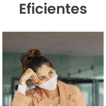
Eficientes