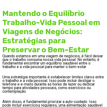
Mantendo o Equilíbrio
Trabalho-Vida Pessoal em
Viagens de Negócios:
Estratégias para
Preservar o Bem-Estar
Quando estamos em uma viagem de negócios, é fácil deixar
que o trabalho consuma nossa vida pessoal. No entanto, é
fundamental encontrar um equilíbrio saudável entre o
trabalho e a vida pessoal para manter o bem-estar.
Uma estratégia importante é estabelecer limites claros entre
o trabalho e a vida pessoal. Isso pode incluir desligar o
telefone e e-mails durante as horas de lazer ou dedicar
tempo para atividades pessoais, como exercícios ou
contemplação.
Além disso, é fundamental priorizar a auto-cuidado. Isso
pode incluir exercícios regulares, uma alimentação saudável