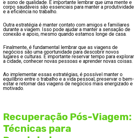
e sono de qualidade. É importante lembrar que uma mente e
corpo saudáveis são essenciais para manter a produtividade
e a eficiência no trabalho.
Outra estratégia é manter contato com amigos e familiares
durante a viagem. Isso pode ajudar a manter a sensação de
conexão e apoio, mesmo quando estamos longe de casa.
Finalmente, é fundamental lembrar que as viagens de
negócios são uma oportunidade para descobrir novos
lugares e culturas. É importante reservar tempo para explorar
a cidade, conhecer novas pessoas e aprender novas coisas.
Ao implementar essas estratégias, é possível manter o
equilíbrio entre o trabalho e a vida pessoal, preservar o bem-
estar e retornar das viagens de negócios mais energizado e
motivado.
Recuperação Pós-Viagem:
Técnicas para