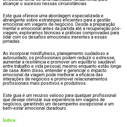
alcançar o sucesso nessas circunstâncias.
Este guia oferece uma abordagem especializada e
abrangente sobre estratégias eficientes para a gestão
emocional em viagens de negócios. Desde a preparação
mental e emocional antes da partida até a recuperação pós-
viagem, exploramos técnicas e práticas comprovadas para
lidar com os desafios emocionais inerentes a essas
jornadas.
Ao incorporar mindfulness, planejamento cuidadoso e
autocuidado, os profissionais podem reduzir o estresse,
aumentar a resiliência e promover um equilíbrio saudável
entre trabalho e vida pessoal, mesmo enquanto estão longe
de casa. Além disso, entender e gerenciar o impacto
emocional da viagem pode melhorar a eficácia das
interações de negócios e promover relacionamentos
profissionais mais positivos e produtivos.
Este guia é um recurso valioso para qualquer profissional
que deseje otimizar sua experiência em viagens de
negócios, garantindo um desempenho excepcional e um
bem-estar emocional duradouro.
Índice: