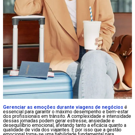
Gerenciar as emoções durante viagens de negócios
é
essencial para garantir o máximo desempenho e bem-estar
dos profissionais em trânsito. A complexidade e intensidade
dessas jornadas podem gerar estresse, ansiedade e
desequilíbrio emocional, afetando tanto a eficácia quanto a
qualidade de vida dos viajantes. É por isso que a gestão
emocional torna-se uma habilidade fundamental para