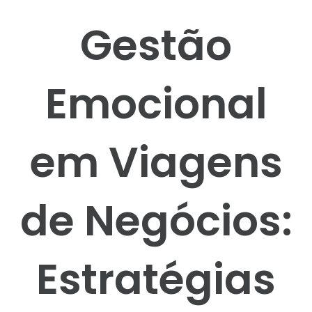
Gestão
Emocional
em Viagens
de Negócios:
Estratégias