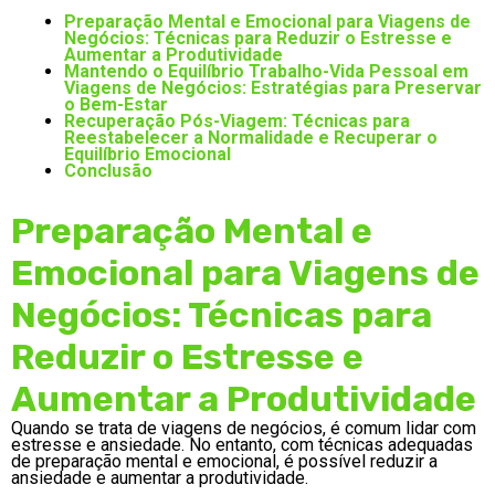
Preparação Mental e Emocional para Viagens de
Negócios: Técnicas para Reduzir o Estresse e
Aumentar a Produtividade
Mantendo o Equilíbrio Trabalho-Vida Pessoal em
Viagens de Negócios: Estratégias para Preservar
o Bem-Estar
Recuperação Pós-Viagem: Técnicas para
Reestabelecer a Normalidade e Recuperar o
Equilíbrio Emocional
Conclusão
Preparação Mental e
Emocional para Viagens de
Negócios: Técnicas para
Reduzir o Estresse e
Aumentar a Produtividade
Quando se trata de viagens de negócios, é comum lidar com
estresse e ansiedade. No entanto, com técnicas adequadas
de preparação mental e emocional, é possível reduzir a
ansiedade e aumentar a produtividade.