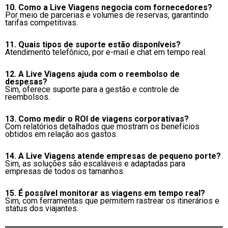
10. Como a Live Viagens negocia com fornecedores?
Por meio de parcerias e volumes de reservas, garantindo
tarifas competitivas.
11. Quais tipos de suporte estão disponíveis?
Atendimento telefônico, por e-mail e chat em tempo real.
12. A Live Viagens ajuda com o reembolso de
despesas?
Sim, oferece suporte para a gestão e controle de
reembolsos.
13. Como medir o ROI de viagens corporativas?
Com relatórios detalhados que mostram os benefícios
obtidos em relação aos gastos.
14. A Live Viagens atende empresas de pequeno porte?
Sim, as soluções são escaláveis e adaptadas para
empresas de todos os tamanhos.
15. É possível monitorar as viagens em tempo real?
Sim, com ferramentas que permitem rastrear os itinerários e
status dos viajantes.