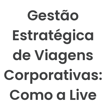
Gestão
Estratégica
de Viagens
Corporativas:
Como a Live