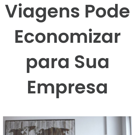
Viagens Pode
Economizar
para Sua
Empresa