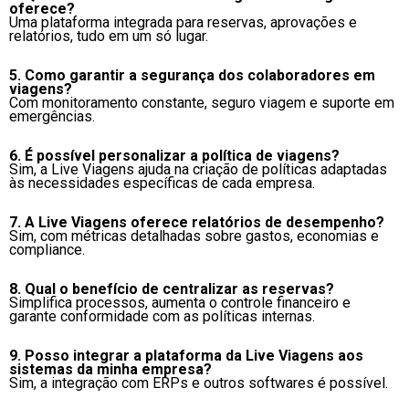
oferece?
Uma plataforma integrada para reservas, aprovações e
relatórios, tudo em um só lugar.
5. Como garantir a segurança dos colaboradores em
viagens?
Com monitoramento constante, seguro viagem e suporte em
emergências.
6. É possível personalizar a política de viagens?
Sim, a Live Viagens ajuda na criação de políticas adaptadas
às necessidades específicas de cada empresa.
7. A Live Viagens oferece relatórios de desempenho?
Sim, com métricas detalhadas sobre gastos, economias e
compliance.
8. Qual o benefício de centralizar as reservas?
Simplifica processos, aumenta o controle financeiro e
garante conformidade com as políticas internas.
9. Posso integrar a plataforma da Live Viagens aos
sistemas da minha empresa?
Sim, a integração com ERPs e outros softwares é possível.