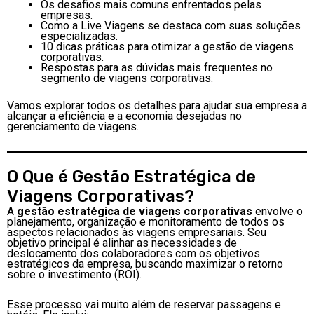
Os desafios mais comuns enfrentados pelas
empresas.
Como a Live Viagens se destaca com suas soluções
especializadas.
10 dicas práticas para otimizar a gestão de viagens
corporativas.
Respostas para as dúvidas mais frequentes no
segmento de viagens corporativas.
Vamos explorar todos os detalhes para ajudar sua empresa a
alcançar a eficiência e a economia desejadas no
gerenciamento de viagens.
O Que é Gestão Estratégica de
Viagens Corporativas?
A
gestão estratégica de viagens corporativas
envolve o
planejamento, organização e monitoramento de todos os
aspectos relacionados às viagens empresariais. Seu
objetivo principal é alinhar as necessidades de
deslocamento dos colaboradores com os objetivos
estratégicos da empresa, buscando maximizar o retorno
sobre o investimento (ROI).
Esse processo vai muito além de reservar passagens e