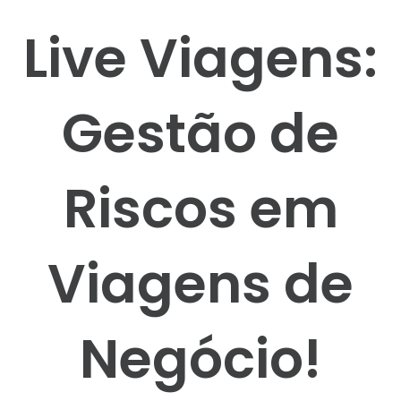
Live Viagens:
Gestão de
Riscos em
Viagens de
Negócio!