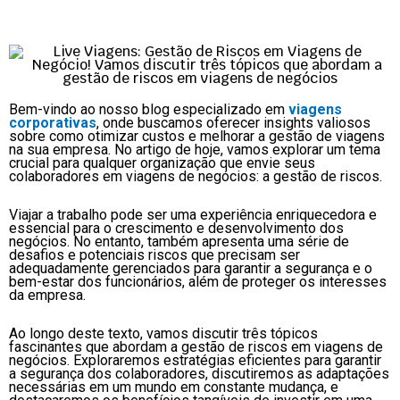
Bem-vindo ao nosso blog especializado em
viagens
corporativas
, onde buscamos oferecer insights valiosos
sobre como otimizar custos e melhorar a gestão de viagens
na sua empresa. No artigo de hoje, vamos explorar um tema
crucial para qualquer organização que envie seus
colaboradores em viagens de negócios: a gestão de riscos.
Viajar a trabalho pode ser uma experiência enriquecedora e
essencial para o crescimento e desenvolvimento dos
negócios. No entanto, também apresenta uma série de
desafios e potenciais riscos que precisam ser
adequadamente gerenciados para garantir a segurança e o
bem-estar dos funcionários, além de proteger os interesses
da empresa.
Ao longo deste texto, vamos discutir três tópicos
fascinantes que abordam a gestão de riscos em viagens de
negócios. Exploraremos estratégias eficientes para garantir
a segurança dos colaboradores, discutiremos as adaptações
necessárias em um mundo em constante mudança, e