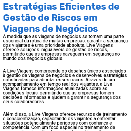
Estratégias Eficientes de
Gestão de Riscos em
Viagens de Negócios
A medida que as viagens de negócios se tornam uma parte
essencial da rotina de muitas empresas, garantir a segurança
dos viajantes é uma prioridade absoluta. Live Viagens
oferece soluções inigualáveis de gestão de riscos,
permitindo que as empresas naveguem em segurança no
mundo dos negócios globais.
A Live Viagens compreende os desafios únicos associados
à gestão de viagens de negócios e desenvolveu estratégias
sofisticadas para abordar esses riscos. Através de um
acompanhamento em tempo real dos viajantes, a Live
Viagens fornece informações atualizadas sobre as
condições locais, permitindo que as empresas tomem
decisões informadas e ajudem a garantir a segurança dos
seus colaboradores.
Além disso, a Live Viagens oferece recursos de treinamento
e conscientização, capacitando os viajantes a enfrentar
situações potencialmente perigosas com confiança e
competência. Com um foco especial no treinamento de