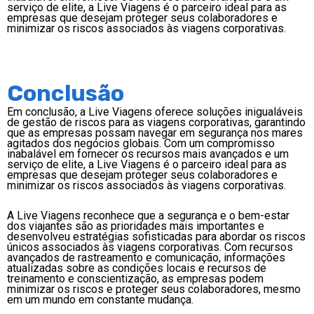
serviço de elite, a Live Viagens é o parceiro ideal para as
empresas que desejam proteger seus colaboradores e
minimizar os riscos associados às viagens corporativas.
Conclusão
Em conclusão, a Live Viagens oferece soluções inigualáveis
de gestão de riscos para as viagens corporativas, garantindo
que as empresas possam navegar em segurança nos mares
agitados dos negócios globais. Com um compromisso
inabalável em fornecer os recursos mais avançados e um
serviço de elite, a Live Viagens é o parceiro ideal para as
empresas que desejam proteger seus colaboradores e
minimizar os riscos associados às viagens corporativas.
A Live Viagens reconhece que a segurança e o bem-estar
dos viajantes são as prioridades mais importantes e
desenvolveu estratégias sofisticadas para abordar os riscos
únicos associados às viagens corporativas. Com recursos
avançados de rastreamento e comunicação, informações
atualizadas sobre as condições locais e recursos de
treinamento e conscientização, as empresas podem
minimizar os riscos e proteger seus colaboradores, mesmo
em um mundo em constante mudança.