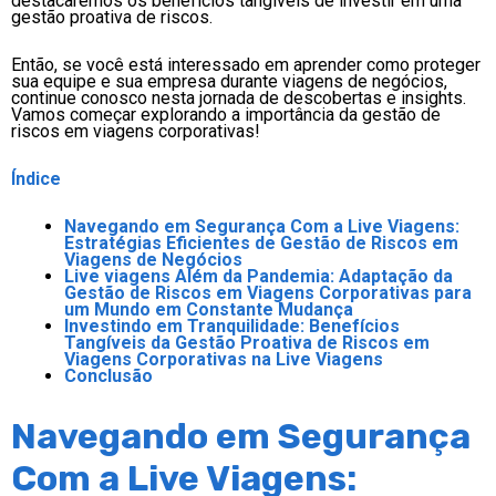
destacaremos os benefícios tangíveis de investir em uma
gestão proativa de riscos.
Então, se você está interessado em aprender como proteger
sua equipe e sua empresa durante viagens de negócios,
continue conosco nesta jornada de descobertas e insights.
Vamos começar explorando a importância da gestão de
riscos em viagens corporativas!
Índice
Navegando em Segurança Com a Live Viagens:
Estratégias Eficientes de Gestão de Riscos em
Viagens de Negócios
Live viagens Além da Pandemia: Adaptação da
Gestão de Riscos em Viagens Corporativas para
um Mundo em Constante Mudança
Investindo em Tranquilidade: Benefícios
Tangíveis da Gestão Proativa de Riscos em
Viagens Corporativas na Live Viagens
Conclusão
Navegando em Segurança
Com a Live Viagens: