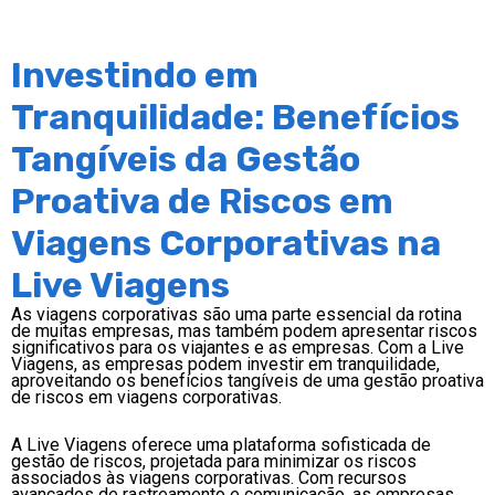
Investindo em
Tranquilidade: Benefícios
Tangíveis da Gestão
Proativa de Riscos em
Viagens Corporativas na
Live Viagens
As viagens corporativas são uma parte essencial da rotina
de muitas empresas, mas também podem apresentar riscos
significativos para os viajantes e as empresas. Com a Live
Viagens, as empresas podem investir em tranquilidade,
aproveitando os benefícios tangíveis de uma gestão proativa
de riscos em viagens corporativas.
A Live Viagens oferece uma plataforma sofisticada de
gestão de riscos, projetada para minimizar os riscos
associados às viagens corporativas. Com recursos
avançados de rastreamento e comunicação, as empresas