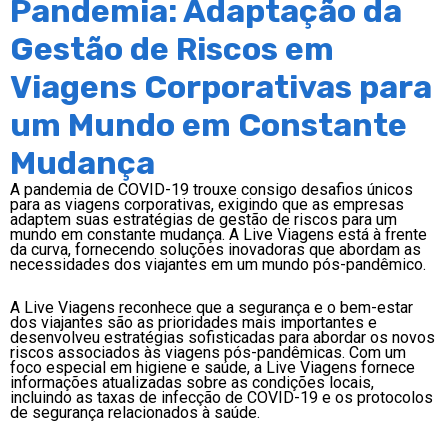
Pandemia: Adaptação da
Gestão de Riscos em
Viagens Corporativas para
um Mundo em Constante
Mudança
A pandemia de COVID-19 trouxe consigo desafios únicos
para as viagens corporativas, exigindo que as empresas
adaptem suas estratégias de gestão de riscos para um
mundo em constante mudança. A Live Viagens está à frente
da curva, fornecendo soluções inovadoras que abordam as
necessidades dos viajantes em um mundo pós-pandêmico.
A Live Viagens reconhece que a segurança e o bem-estar
dos viajantes são as prioridades mais importantes e
desenvolveu estratégias sofisticadas para abordar os novos
riscos associados às viagens pós-pandêmicas. Com um
foco especial em higiene e saúde, a Live Viagens fornece
informações atualizadas sobre as condições locais,
incluindo as taxas de infecção de COVID-19 e os protocolos
de segurança relacionados à saúde.