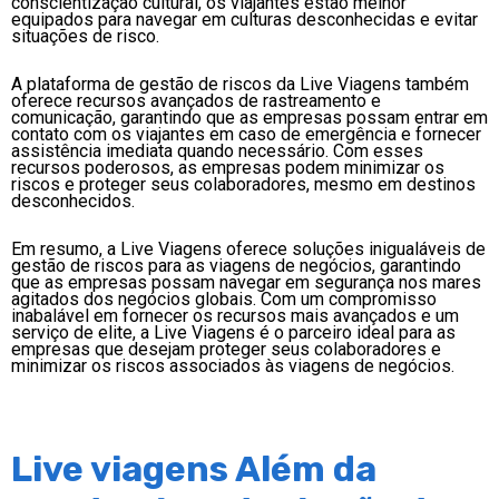
conscientização cultural, os viajantes estão melhor
equipados para navegar em culturas desconhecidas e evitar
situações de risco.
A plataforma de gestão de riscos da Live Viagens também
oferece recursos avançados de rastreamento e
comunicação, garantindo que as empresas possam entrar em
contato com os viajantes em caso de emergência e fornecer
assistência imediata quando necessário. Com esses
recursos poderosos, as empresas podem minimizar os
riscos e proteger seus colaboradores, mesmo em destinos
desconhecidos.
Em resumo, a Live Viagens oferece soluções inigualáveis de
gestão de riscos para as viagens de negócios, garantindo
que as empresas possam navegar em segurança nos mares
agitados dos negócios globais. Com um compromisso
inabalável em fornecer os recursos mais avançados e um
serviço de elite, a Live Viagens é o parceiro ideal para as
empresas que desejam proteger seus colaboradores e
minimizar os riscos associados às viagens de negócios.
Live viagens Além da