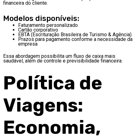
financeira do cliente.
Modelos disponíveis:
Faturamento personalizado
Cartão corporativo
EBTA (Escrituração Brasileira de Turismo & Agência)
Prazos para pagamento conforme a necessidade da
empresa
Essa abordagem possibilita um fluxo de caixa mais
saudável, além de controle e previsibilidade financeira.
Política de
Viagens:
Economia,