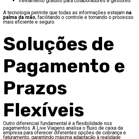
Treinamento gratuito para colaboradores e gestores
A tecnologia permite que todas as informações estejam
na
palma da mão
, facilitando o controle e tornando o processo
mais eficiente e seguro.
Soluções de
Pagamento e
Prazos
Flexíveis
Outro diferencial fundamental é a flexibilidade nos
pagamentos. A Live Viagens analisa o fluxo de caixa da
empresa para oferecer diferentes opções de cobrança e
faturamento, garantindo máxima adaptação à realidade