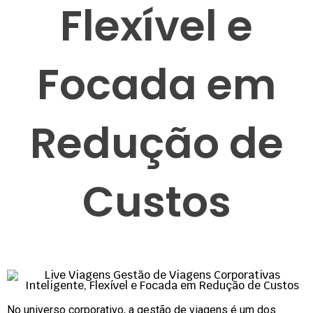
Flexível e
Focada em
Redução de
Custos
No universo corporativo, a gestão de viagens é um dos