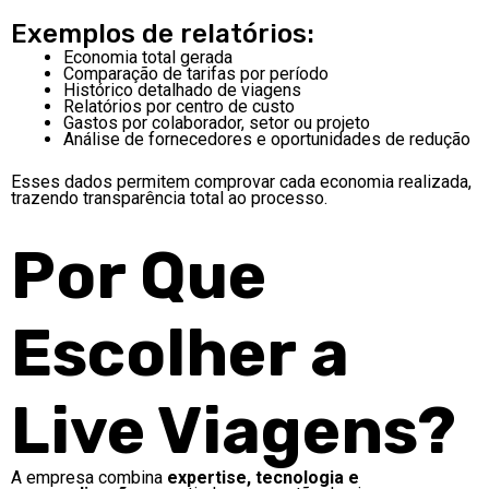
Exemplos de relatórios:
Economia total gerada
Comparação de tarifas por período
Histórico detalhado de viagens
Relatórios por centro de custo
Gastos por colaborador, setor ou projeto
Análise de fornecedores e oportunidades de redução
Esses dados permitem comprovar cada economia realizada,
trazendo transparência total ao processo.
Por Que
Escolher a
Live Viagens?
A empresa combina
expertise, tecnologia e