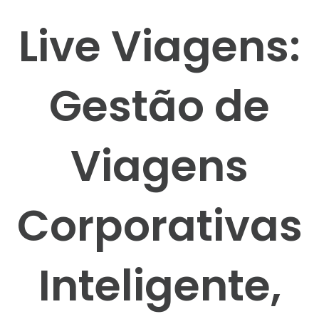
Live Viagens:
Gestão de
Viagens
Corporativas
Inteligente,