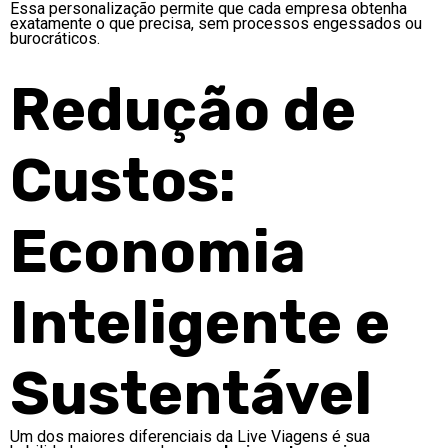
Essa personalização permite que cada empresa obtenha
exatamente o que precisa, sem processos engessados ou
burocráticos.
Redução de
Custos:
Economia
Inteligente e
Sustentável
Um dos maiores diferenciais da Live Viagens é sua