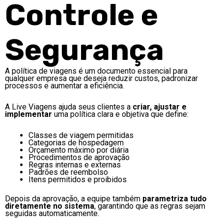
Controle e
Segurança
A política de viagens é um documento essencial para
qualquer empresa que deseja reduzir custos, padronizar
processos e aumentar a eficiência.
A Live Viagens ajuda seus clientes a
criar, ajustar e
implementar
uma política clara e objetiva que define:
Classes de viagem permitidas
Categorias de hospedagem
Orçamento máximo por diária
Procedimentos de aprovação
Regras internas e externas
Padrões de reembolso
Itens permitidos e proibidos
Depois da aprovação, a equipe também
parametriza tudo
diretamente no sistema
, garantindo que as regras sejam
seguidas automaticamente.