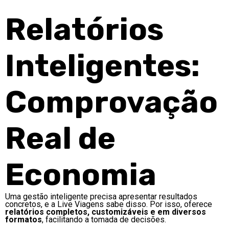
Relatórios
Inteligentes:
Comprovação
Real de
Economia
Uma gestão inteligente precisa apresentar resultados
concretos, e a Live Viagens sabe disso. Por isso, oferece
relatórios completos, customizáveis e em diversos
formatos
, facilitando a tomada de decisões.