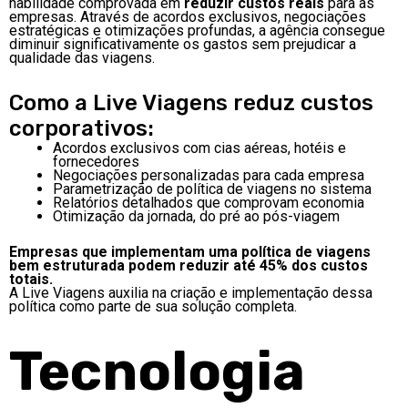
habilidade comprovada em
reduzir custos reais
para as
empresas. Através de acordos exclusivos, negociações
estratégicas e otimizações profundas, a agência consegue
diminuir significativamente os gastos sem prejudicar a
qualidade das viagens.
Como a Live Viagens reduz custos
corporativos:
Acordos exclusivos com cias aéreas, hotéis e
fornecedores
Negociações personalizadas para cada empresa
Parametrização de política de viagens no sistema
Relatórios detalhados que comprovam economia
Otimização da jornada, do pré ao pós-viagem
Empresas que implementam uma política de viagens
bem estruturada podem reduzir até 45% dos custos
totais.
A Live Viagens auxilia na criação e implementação dessa
política como parte de sua solução completa.
Tecnologia