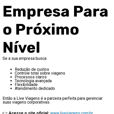
Empresa Para
o Próximo
Nível
Se a sua empresa busca:
Redução de custos
Controle total sobre viagens
Processos claros
Tecnologia avançada
Flexibilidade
Atendimento dedicado
Então a Live Viagens é a parceira perfeita para gerenciar
suas viagens corporativas.
👉
Acesse o site oficial:
www.liveviagens.com.br