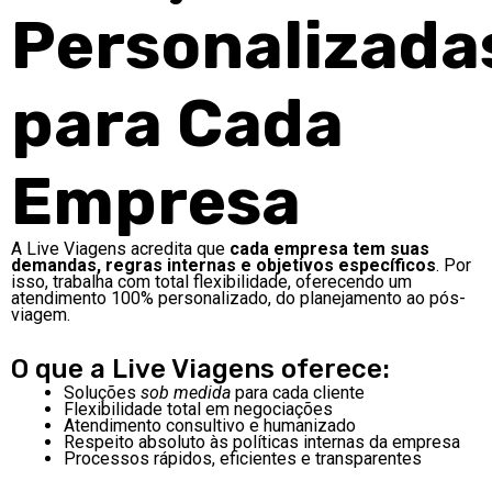
Personalizada
para Cada
Empresa
A Live Viagens acredita que
cada empresa tem suas
demandas, regras internas e objetivos específicos
. Por
isso, trabalha com total flexibilidade, oferecendo um
atendimento 100% personalizado, do planejamento ao pós-
viagem.
O que a Live Viagens oferece:
Soluções
sob medida
para cada cliente
Flexibilidade total em negociações
Atendimento consultivo e humanizado
Respeito absoluto às políticas internas da empresa
Processos rápidos, eficientes e transparentes