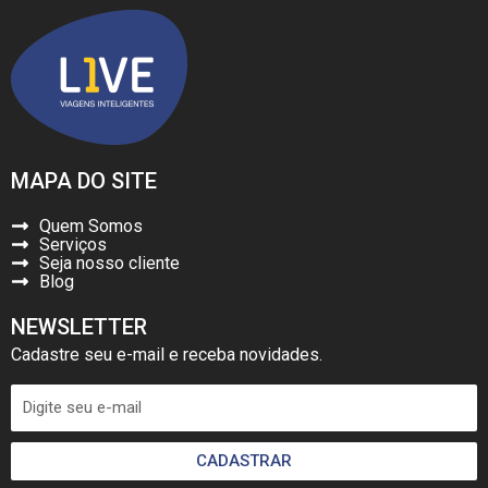
MAPA DO SITE
Quem Somos
Serviços
Seja nosso cliente
Blog
NEWSLETTER
Cadastre seu e-mail e receba novidades.
CADASTRAR