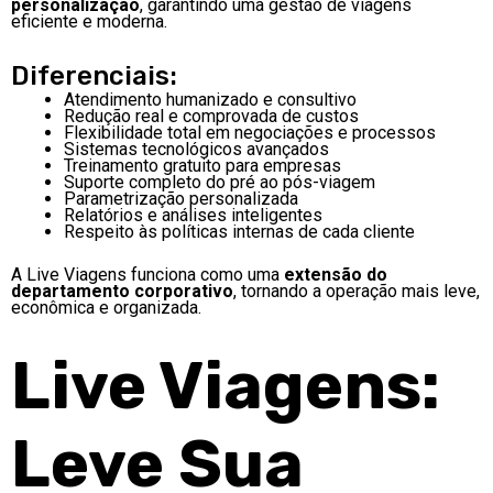
personalização
, garantindo uma gestão de viagens
eficiente e moderna.
Diferenciais:
Atendimento humanizado e consultivo
Redução real e comprovada de custos
Flexibilidade total em negociações e processos
Sistemas tecnológicos avançados
Treinamento gratuito para empresas
Suporte completo do pré ao pós-viagem
Parametrização personalizada
Relatórios e análises inteligentes
Respeito às políticas internas de cada cliente
A Live Viagens funciona como uma
extensão do
departamento corporativo
, tornando a operação mais leve,
econômica e organizada.
L
ive Viagens:
Leve Sua