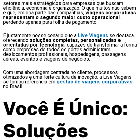
setores mais estratégicos para empresas que buscam
eficiência, economia e organização. O que muitos não sabem
é que, em boa parte das companhias,
viagens corporativas
representam o segundo maior custo operacional
,
perdendo apenas para folha de pagamento.
É justamente nesse cenário que a
Live Viagens
se destaca,
oferecendo
soluções completas, personalizadas e
orientadas por tecnologia
, capazes de transformar a forma
como empresas de todos os portes administram
deslocamentos profissionais, hospedagens, passagens
aéreas, eventos e viagens de negócios.
Com uma abordagem centrada no cliente, processos
otimizados e uma forte cultura de inovação, a Live Viagens
se tornou referência em
gestão de viagens corporativas
no Brasil.
Você É Único:
Soluções