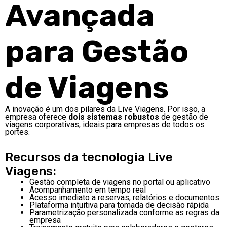
Avançada
para Gestão
de Viagens
A inovação é um dos pilares da Live Viagens. Por isso, a
empresa oferece
dois sistemas robustos
de gestão de
viagens corporativas, ideais para empresas de todos os
portes.
Recursos da tecnologia Live
Viagens:
Gestão completa de viagens no portal ou aplicativo
Acompanhamento em tempo real
Acesso imediato a reservas, relatórios e documentos
Plataforma intuitiva para tomada de decisão rápida
Parametrização personalizada conforme as regras da
empresa