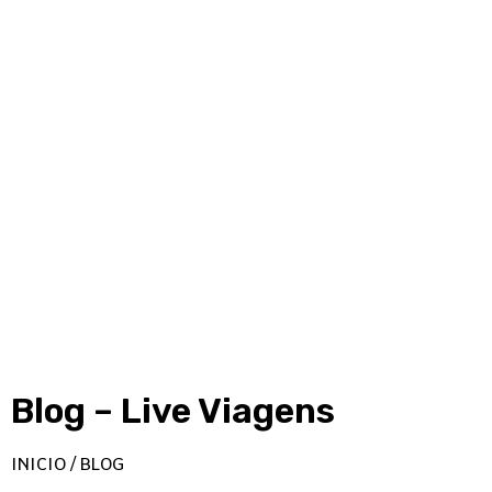
Blog – Live Viagens
INICIO / BLOG