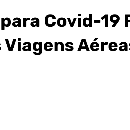
 para Covid-19
 Viagens Aérea