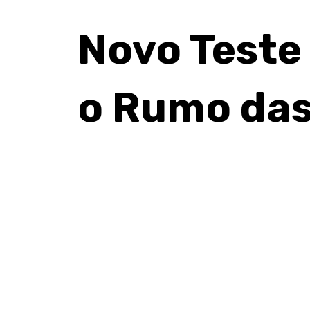
Novo Teste
o Rumo das