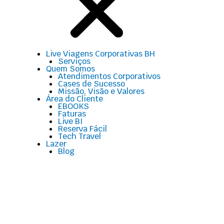
Live Viagens Corporativas BH
Serviços
Quem Somos
Atendimentos Corporativos
Cases de Sucesso
Missão, Visão e Valores
Área do Cliente
EBOOKS
Faturas
Live BI
Reserva Fácil
Tech Travel
Lazer
Blog