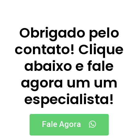
Obrigado pelo
contato! Clique
abaixo e fale
agora um um
especialista!
Fale Agora