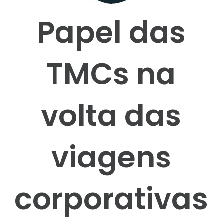
Papel das
TMCs na
volta das
viagens
corporativas