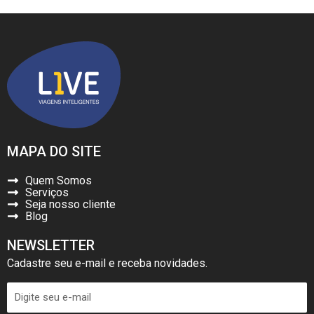
MAPA DO SITE
Quem Somos
Serviços
Seja nosso cliente
Blog
NEWSLETTER
Cadastre seu e-mail e receba novidades.