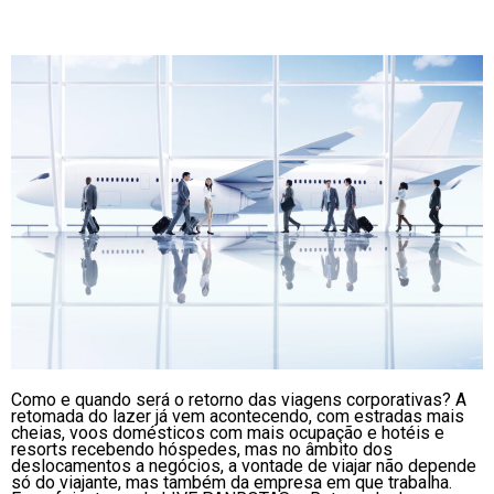
Como e quando será o retorno das viagens corporativas? A
retomada do lazer já vem acontecendo, com estradas mais
cheias, voos domésticos com mais ocupação e hotéis e
resorts recebendo hóspedes, mas no âmbito dos
deslocamentos a negócios, a vontade de viajar não depende
só do viajante, mas também da empresa em que trabalha.