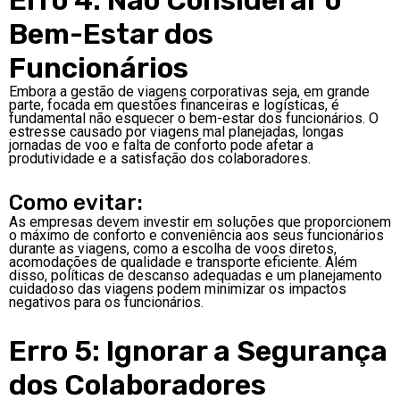
Bem-Estar dos
Funcionários
Embora a gestão de viagens corporativas seja, em grande
parte, focada em questões financeiras e logísticas, é
fundamental não esquecer o bem-estar dos funcionários. O
estresse causado por viagens mal planejadas, longas
jornadas de voo e falta de conforto pode afetar a
produtividade e a satisfação dos colaboradores.
Como evitar:
As empresas devem investir em soluções que proporcionem
o máximo de conforto e conveniência aos seus funcionários
durante as viagens, como a escolha de voos diretos,
acomodações de qualidade e transporte eficiente. Além
disso, políticas de descanso adequadas e um planejamento
cuidadoso das viagens podem minimizar os impactos
negativos para os funcionários.
Erro 5: Ignorar a Segurança
dos Colaboradores