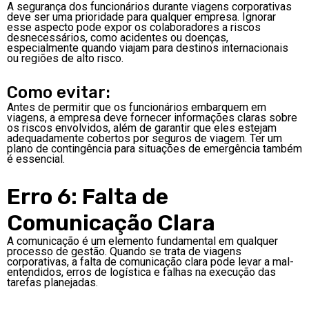
A segurança dos funcionários durante viagens corporativas
deve ser uma prioridade para qualquer empresa. Ignorar
esse aspecto pode expor os colaboradores a riscos
desnecessários, como acidentes ou doenças,
especialmente quando viajam para destinos internacionais
ou regiões de alto risco.
Como evitar:
Antes de permitir que os funcionários embarquem em
viagens, a empresa deve fornecer informações claras sobre
os riscos envolvidos, além de garantir que eles estejam
adequadamente cobertos por seguros de viagem. Ter um
plano de contingência para situações de emergência também
é essencial.
Erro 6: Falta de
Comunicação Clara
A comunicação é um elemento fundamental em qualquer
processo de gestão. Quando se trata de viagens
corporativas, a falta de comunicação clara pode levar a mal-
entendidos, erros de logística e falhas na execução das
tarefas planejadas.