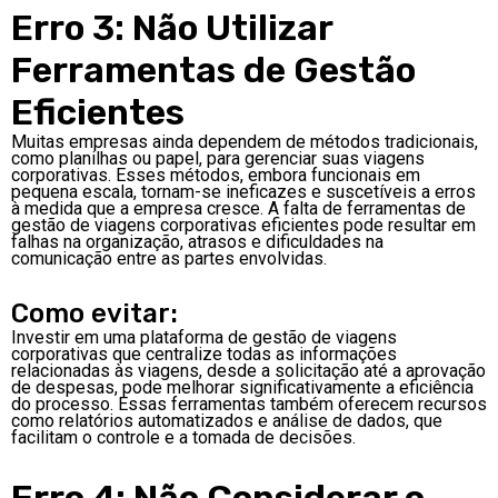
Erro 3: Não Utilizar
Ferramentas de Gestão
Eficientes
Muitas empresas ainda dependem de métodos tradicionais,
como planilhas ou papel, para gerenciar suas viagens
corporativas. Esses métodos, embora funcionais em
pequena escala, tornam-se ineficazes e suscetíveis a erros
à medida que a empresa cresce. A falta de ferramentas de
gestão de viagens corporativas eficientes pode resultar em
falhas na organização, atrasos e dificuldades na
comunicação entre as partes envolvidas.
Como evitar:
Investir em uma plataforma de gestão de viagens
corporativas que centralize todas as informações
relacionadas às viagens, desde a solicitação até a aprovação
de despesas, pode melhorar significativamente a eficiência
do processo. Essas ferramentas também oferecem recursos
como relatórios automatizados e análise de dados, que
facilitam o controle e a tomada de decisões.
Erro 4: Não Considerar o