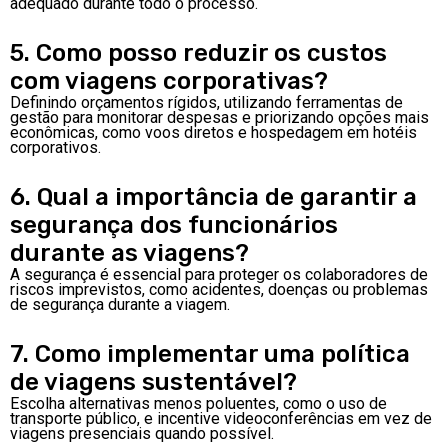
adequado durante todo o processo.
5. Como posso reduzir os custos
com viagens corporativas?
Definindo orçamentos rígidos, utilizando ferramentas de
gestão para monitorar despesas e priorizando opções mais
econômicas, como voos diretos e hospedagem em hotéis
corporativos.
6. Qual a importância de garantir a
segurança dos funcionários
durante as viagens?
A segurança é essencial para proteger os colaboradores de
riscos imprevistos, como acidentes, doenças ou problemas
de segurança durante a viagem.
7. Como implementar uma política
de viagens sustentável?
Escolha alternativas menos poluentes, como o uso de
transporte público, e incentive videoconferências em vez de
viagens presenciais quando possível.