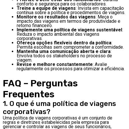
conforto e segurança para os colaboradores.
Treine a equipe de viagens
: Invista em capacitação
contínua sobre a política e procedimentos de viagens.
Monitore os resultados das viagens
: Meça o
impacto das viagens em termos de produtividade e
retorno financeiro.
Implemente uma política de viagens sustentável
:
Reduza o impacto ambiental das viagens
corporativas.
Ofereça opções flexíveis dentro da política
:
Permita escolhas sem comprometer a conformidade.
Mantenha uma comunicação aberta e clara
:
Envolva todos os stakeholders no processo de
viagem.
Revise e melhore constantemente
: Avalie
regularmente os processos para otimizar a eficiência.
FAQ – Perguntas
Frequentes
1. O que é uma política de viagens
corporativas?
Uma política de viagens corporativas é um conjunto de
regras e diretrizes estabelecidas pela empresa para
gerenciar e controlar as viagens de seus funcionários,