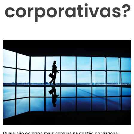
corporativas?
Quais são os erros mais comuns na gestão de viagens