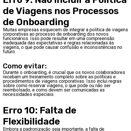
de Viagens nos Processos
de Onboarding
Muitas empresas esquecem de integrar a política de viagens
corporativas ao processo de onboarding dos novos
funcionários. Isso pode resultar em uma compreensão
inadequada das expectativas e regras relacionadas às
viagens, o que pode causar confusão e inconsistências no
futuro.
Como evitar:
Durante o onboarding, é crucial que os novos colaboradores
recebam um treinamento completo sobre as políticas e
procedimentos de viagens corporativas. Isso inclui regras
sobre como reservar viagens, o que pode ou não ser
reembolsado, e como devem ser comunicadas as
necessidades especiais.
Erro 10: Falta de
Flexibilidade
Embora a padronização seja importante, a falta de