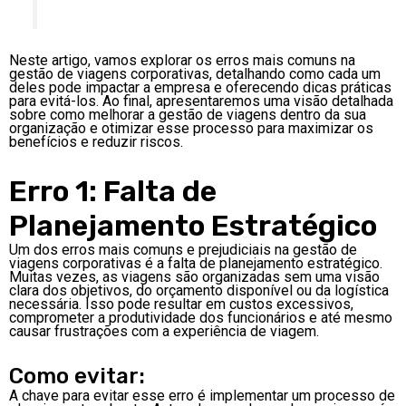
Neste artigo, vamos explorar os erros mais comuns na
gestão de viagens corporativas, detalhando como cada um
deles pode impactar a empresa e oferecendo dicas práticas
para evitá-los. Ao final, apresentaremos uma visão detalhada
sobre como melhorar a gestão de viagens dentro da sua
organização e otimizar esse processo para maximizar os
benefícios e reduzir riscos.
Erro 1: Falta de
Planejamento Estratégico
Um dos erros mais comuns e prejudiciais na gestão de
viagens corporativas é a falta de planejamento estratégico.
Muitas vezes, as viagens são organizadas sem uma visão
clara dos objetivos, do orçamento disponível ou da logística
necessária. Isso pode resultar em custos excessivos,
comprometer a produtividade dos funcionários e até mesmo
causar frustrações com a experiência de viagem.
Como evitar:
A chave para evitar esse erro é implementar um processo de