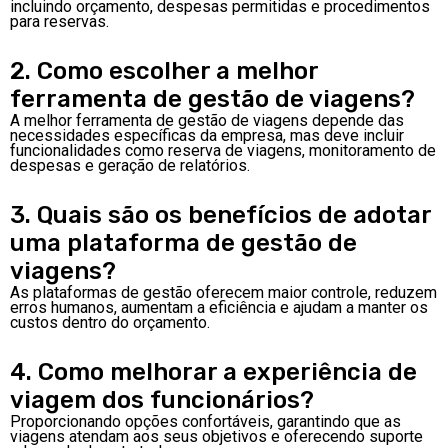
incluindo orçamento, despesas permitidas e procedimentos
para reservas.
2. Como escolher a melhor
ferramenta de gestão de viagens?
A melhor ferramenta de gestão de viagens depende das
necessidades específicas da empresa, mas deve incluir
funcionalidades como reserva de viagens, monitoramento de
despesas e geração de relatórios.
3. Quais são os benefícios de adotar
uma plataforma de gestão de
viagens?
As plataformas de gestão oferecem maior controle, reduzem
erros humanos, aumentam a eficiência e ajudam a manter os
custos dentro do orçamento.
4. Como melhorar a experiência de
viagem dos funcionários?
Proporcionando opções confortáveis, garantindo que as
viagens atendam aos seus objetivos e oferecendo suporte