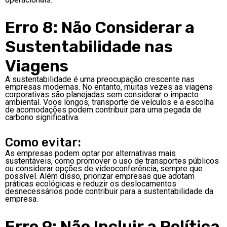
Erro 8: Não Considerar a
Sustentabilidade nas
Viagens
A sustentabilidade é uma preocupação crescente nas
empresas modernas. No entanto, muitas vezes as viagens
corporativas são planejadas sem considerar o impacto
ambiental. Voos longos, transporte de veículos e a escolha
de acomodações podem contribuir para uma pegada de
carbono significativa.
Como evitar:
As empresas podem optar por alternativas mais
sustentáveis, como promover o uso de transportes públicos
ou considerar opções de videoconferência, sempre que
possível. Além disso, priorizar empresas que adotam
práticas ecológicas e reduzir os deslocamentos
desnecessários pode contribuir para a sustentabilidade da
empresa.
Erro 9: Não Incluir a Política