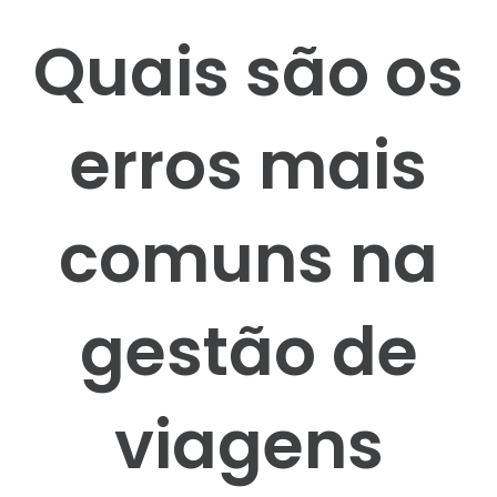
Quais são os
erros mais
comuns na
gestão de
viagens