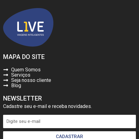
MAPA DO SITE
Quem Somos
Serviços
Seja nosso cliente
Blog
NEWSLETTER
Cadastre seu e-mail e receba novidades.
CADASTRAR