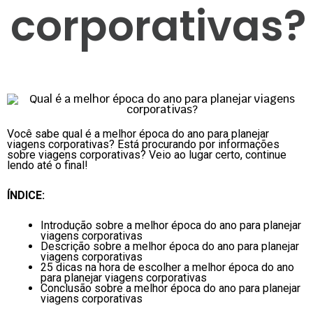
corporativas?
Você sabe qual é a melhor época do ano para planejar
viagens corporativas? Está procurando por informações
sobre viagens corporativas? Veio ao lugar certo, continue
lendo até o final!
ÍNDICE:
Introdução sobre a melhor época do ano para planejar
viagens corporativas
Descrição sobre a melhor época do ano para planejar
viagens corporativas
25 dicas na hora de escolher a melhor época do ano
para planejar viagens corporativas
Conclusão sobre a melhor época do ano para planejar
viagens corporativas