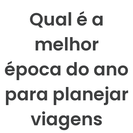
Qual é a
melhor
época do ano
para planejar
viagens