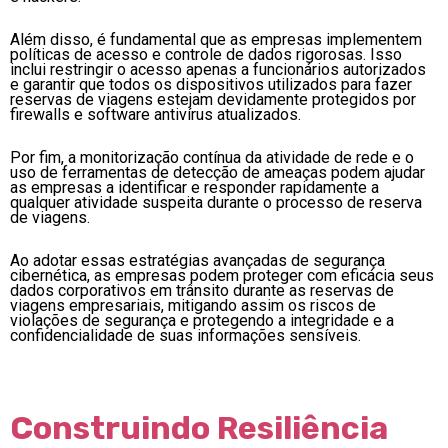
Além disso, é fundamental que as empresas implementem
políticas de acesso e controle de dados rigorosas. Isso
inclui restringir o acesso apenas a funcionários autorizados
e garantir que todos os dispositivos utilizados para fazer
reservas de viagens estejam devidamente protegidos por
firewalls e software antivírus atualizados.
Por fim, a monitorização contínua da atividade de rede e o
uso de ferramentas de detecção de ameaças podem ajudar
as empresas a identificar e responder rapidamente a
qualquer atividade suspeita durante o processo de reserva
de viagens.
Ao adotar essas estratégias avançadas de segurança
cibernética, as empresas podem proteger com eficácia seus
dados corporativos em trânsito durante as reservas de
viagens empresariais, mitigando assim os riscos de
violações de segurança e protegendo a integridade e a
confidencialidade de suas informações sensíveis.
Construindo Resiliência