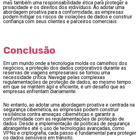
mas também uma responsabilidade ética para proteger a
privacidade e os direitos dos indivíduos. Ao adotar uma
abordagem proativa para a conformidade, as empresas
podem mitigar os riscos de violações de dados e construir
confiança com seus clientes e parceiros comerciais.
Conclusão
Em um mundo onde a tecnologia molda os caminhos dos
negócios, a proteção dos dados corporativos durante as
reservas de viagens empresariais se tornou uma
necessidade crítica. Navegar pelas complexas
regulamentações de proteção de dados, ao mesmo tempo
em que se mantém ágil e eficiente, é um desafio que as
empresas enfrentam diariamente.
No entanto, ao adotar uma abordagem proativa e centrada na
segurança cibernética, as empresas podem construir
resiliência contra ameaças cibernéticas e garantir a
conformidade com as regulamentações de proteção de
dados. Desde a implementação de políticas de segurança
abrangentes até o uso de tecnologias avançadas, como
VPNs e criptografia, cada passo é fundamental para proteger
os dados sensíveis em trânsito.