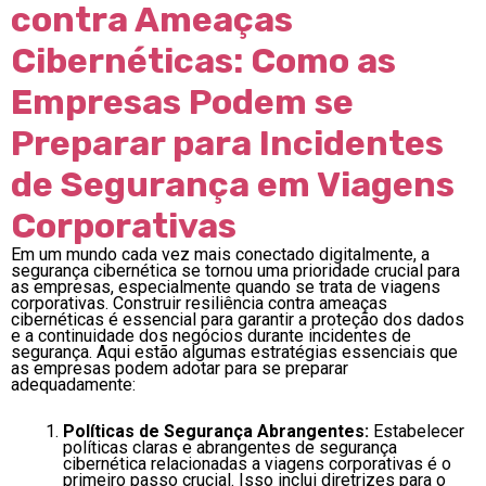
contra Ameaças
Cibernéticas: Como as
Empresas Podem se
Preparar para Incidentes
de Segurança em Viagens
Corporativas
Em um mundo cada vez mais conectado digitalmente, a
segurança cibernética se tornou uma prioridade crucial para
as empresas, especialmente quando se trata de viagens
corporativas. Construir resiliência contra ameaças
cibernéticas é essencial para garantir a proteção dos dados
e a continuidade dos negócios durante incidentes de
segurança. Aqui estão algumas estratégias essenciais que
as empresas podem adotar para se preparar
adequadamente:
Políticas de Segurança Abrangentes:
Estabelecer
políticas claras e abrangentes de segurança
cibernética relacionadas a viagens corporativas é o
primeiro passo crucial. Isso inclui diretrizes para o