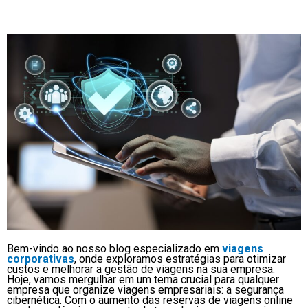
Bem-vindo ao nosso blog especializado em
viagens
corporativas
, onde exploramos estratégias para otimizar
custos e melhorar a gestão de viagens na sua empresa.
Hoje, vamos mergulhar em um tema crucial para qualquer
empresa que organize viagens empresariais: a segurança
cibernética. Com o aumento das reservas de viagens online