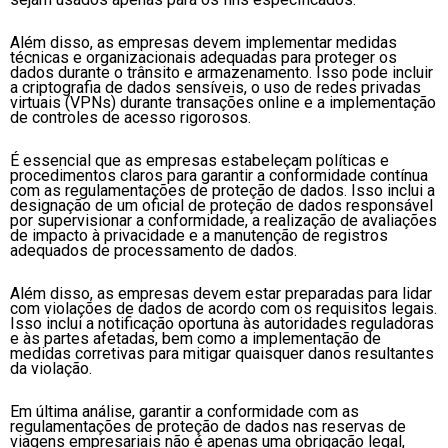
Além disso, as empresas devem implementar medidas
técnicas e organizacionais adequadas para proteger os
dados durante o trânsito e armazenamento. Isso pode incluir
a criptografia de dados sensíveis, o uso de redes privadas
virtuais (VPNs) durante transações online e a implementação
de controles de acesso rigorosos.
É essencial que as empresas estabeleçam políticas e
procedimentos claros para garantir a conformidade contínua
com as regulamentações de proteção de dados. Isso inclui a
designação de um oficial de proteção de dados responsável
por supervisionar a conformidade, a realização de avaliações
de impacto à privacidade e a manutenção de registros
adequados de processamento de dados.
Além disso, as empresas devem estar preparadas para lidar
com violações de dados de acordo com os requisitos legais.
Isso inclui a notificação oportuna às autoridades reguladoras
e às partes afetadas, bem como a implementação de
medidas corretivas para mitigar quaisquer danos resultantes
da violação.
Em última análise, garantir a conformidade com as
regulamentações de proteção de dados nas reservas de
viagens empresariais não é apenas uma obrigação legal,