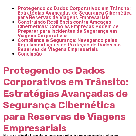
Protegendo os Dados Corporativos em Trânsito:
Estratégias Avançadas de Segurança Cibernética
para Reservas de Viagens Empresariais
Construindo Resiliência contra Ameaças
Cibernéticas: Como as Empresas Podem se
Preparar para Incidentes de Segurança em
Viagens Corporativas
Compliance e Segurança: Navegando pelas
Regulamentações de Proteção de Dados nas
Reservas de Viagens Empresariais
Conclusão
Protegendo os Dados
Corporativos em Trânsito:
Estratégias Avançadas de
Segurança Cibernética
para Reservas de Viagens
Empresariais