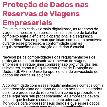
Proteção de Dados nas
Reservas de Viagens
Empresariais
Em um mundo cada vez mais digitalizado, as reservas de
viagens empresariais representam um campo de batalha
complexo entre a eficiência operacional e a segurança
cibernética. Para empresas que lidam com dados sensíveis
durante esse processo, a conformidade com as
regulamentações de proteção de dados é crucial.
Navegar pelas complexidades das regulamentações de
proteção de dados durante as reservas de viagens
empresariais requer uma compreensão profunda das leis
relevantes, como o Regulamento Geral de Proteção de
Dados (GDPR) na União Europeia e leis de privacidade de
dados em outras jurisdições.
A conformidade com essas regulamentações começa com a
compreensão clara dos tipos de dados pessoais coletados
durante o processo de reserva, bem como o propósito e a
base legal para seu processamento. As empresas devem
garantir que tenham o consentimento adequado dos
indivíduos para processar seus dados e que esses dados
sejam usados apenas para os fins especificados.