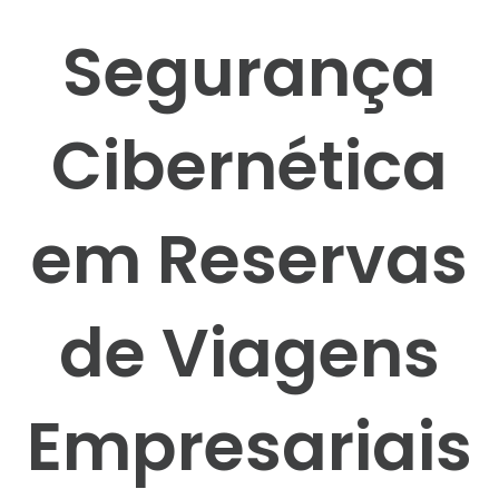
Segurança
Cibernética
em Reservas
de Viagens
Empresariais