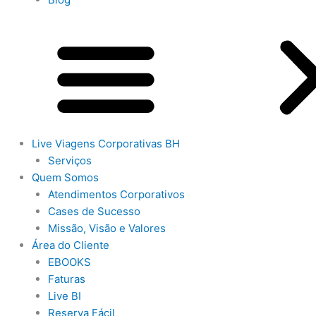
Live Viagens Corporativas BH
Serviços
Quem Somos
Atendimentos Corporativos
Cases de Sucesso
Missão, Visão e Valores
Área do Cliente
EBOOKS
Faturas
Live BI
Reserva Fácil