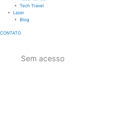
Tech Travel
Lazer
Blog
CONTATO
Sem acesso