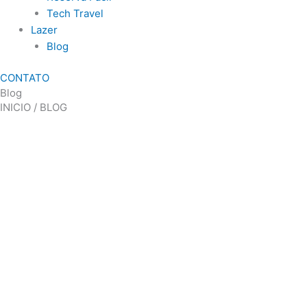
Tech Travel
Lazer
Blog
CONTATO
Blog
INICIO / BLOG