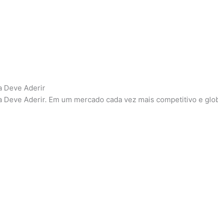
a Deve Aderir
 Deve Aderir. Em um mercado cada vez mais competitivo e globa