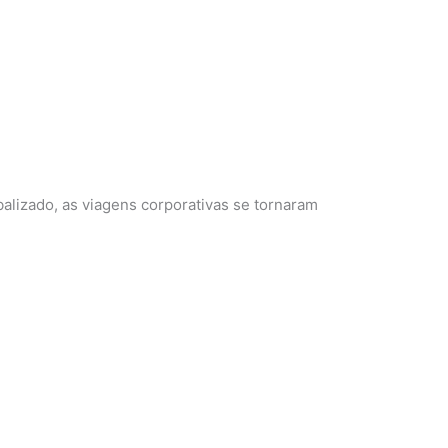
lizado, as viagens corporativas se tornaram