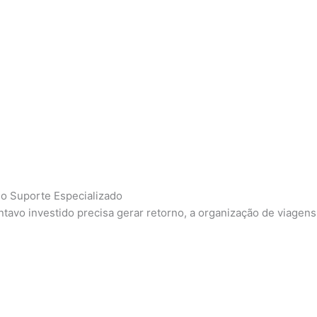
 o Suporte Especializado
avo investido precisa gerar retorno, a organização de viagens