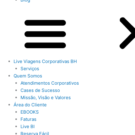
Live Viagens Corporativas BH
Serviços
Quem Somos
Atendimentos Corporativos
Cases de Sucesso
Missão, Visão e Valores
Área do Cliente
EBOOKS
Faturas
Live BI
Reserva Fácil