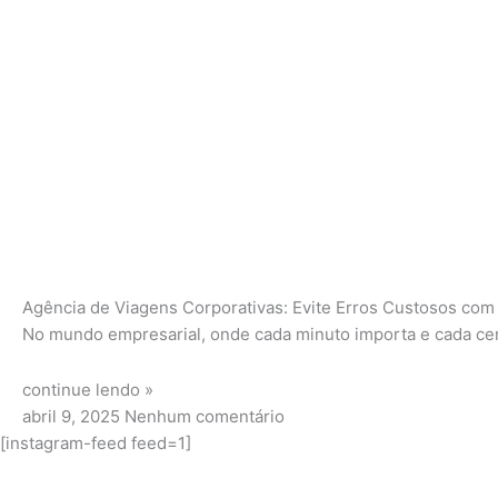
Agência de Viagens Corporativas: Evite Erros Custosos com
No mundo empresarial, onde cada minuto importa e cada cent
continue lendo »
abril 9, 2025
Nenhum comentário
[instagram-feed feed=1]