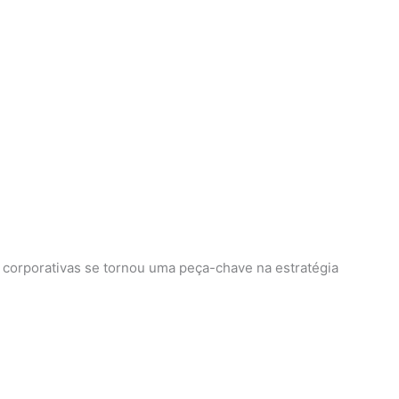
 corporativas se tornou uma peça-chave na estratégia