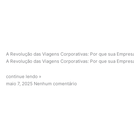
A Revolução das Viagens Corporativas: Por que sua Empres
A Revolução das Viagens Corporativas: Por que sua Empresa
continue lendo »
maio 7, 2025
Nenhum comentário