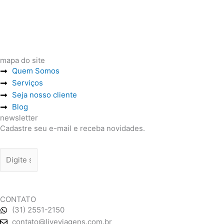
mapa do site
Quem Somos
Serviços
Seja nosso cliente
Blog
newsletter
Cadastre seu e-mail e receba novidades.
CADASTRAR
CONTATO
(31) 2551-2150
contato@liveviagens.com.br