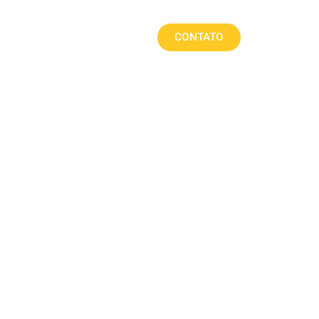
CONTATO