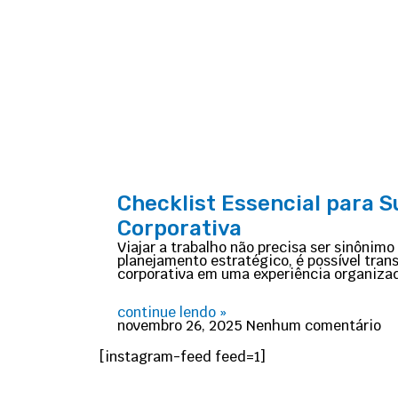
Checklist Essencial para 
Corporativa
Viajar a trabalho não precisa ser sinônim
planejamento estratégico, é possível tra
corporativa em uma experiência organizad
continue lendo »
novembro 26, 2025
Nenhum comentário
[instagram-feed feed=1]