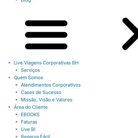
Live Viagens Corporativas BH
Serviços
Quem Somos
Atendimentos Corporativos
Cases de Sucesso
Missão, Visão e Valores
Área do Cliente
EBOOKS
Faturas
Live BI
Reserva Fácil