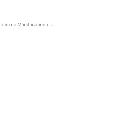
oletim de Monitoramento…