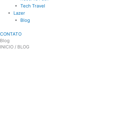
Tech Travel
Lazer
Blog
CONTATO
Blog
INICIO / BLOG