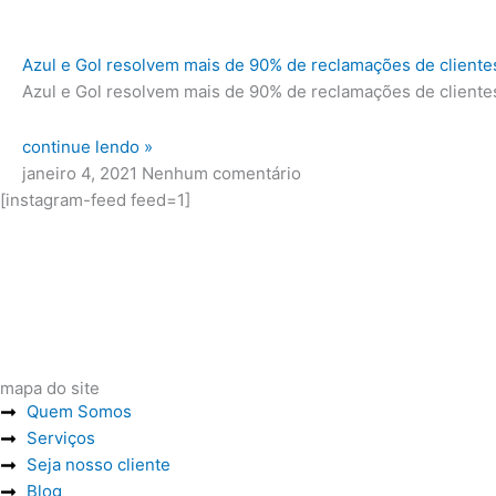
Azul e Gol resolvem mais de 90% de reclamações de cliente
Azul e Gol resolvem mais de 90% de reclamações de cliente
continue lendo »
janeiro 4, 2021
Nenhum comentário
[instagram-feed feed=1]
mapa do site
Quem Somos
Serviços
Seja nosso cliente
Blog