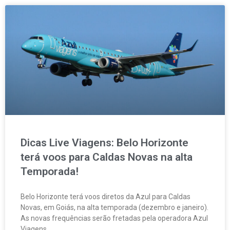
Dicas Live Viagens: Belo Horizonte
terá voos para Caldas Novas na alta
Temporada!
Belo Horizonte terá voos diretos da Azul para Caldas
Novas, em Goiás, na alta temporada (dezembro e janeiro).
As novas frequências serão fretadas pela operadora Azul
Viagens.