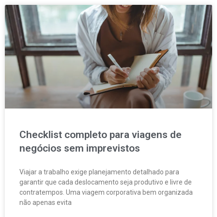
Checklist completo para viagens de
negócios sem imprevistos
Viajar a trabalho exige planejamento detalhado para
garantir que cada deslocamento seja produtivo e livre de
contratempos. Uma viagem corporativa bem organizada
não apenas evita