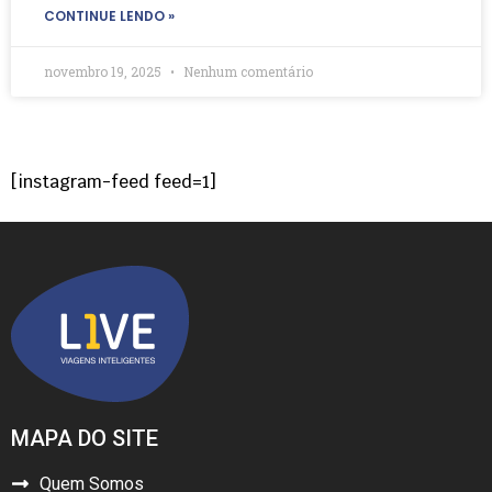
CONTINUE LENDO »
novembro 19, 2025
Nenhum comentário
[instagram-feed feed=1]
MAPA DO SITE
Quem Somos