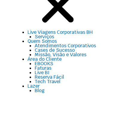
Live Viagens Corporativas BH
Serviços
Quem Somos
Atendimentos Corporativos
Cases de Sucesso
Missão, Visão e Valores
Área do Cliente
EBOOKS
Faturas
Live BI
Reserva Fácil
Tech Travel
Lazer
Blog