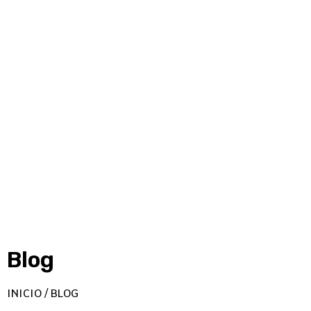
Blog
INICIO / BLOG