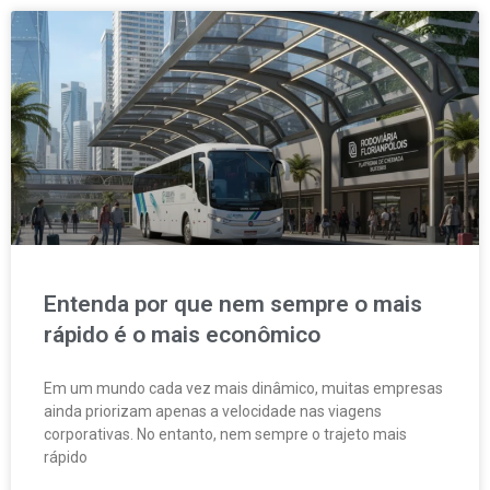
Entenda por que nem sempre o mais
rápido é o mais econômico
Em um mundo cada vez mais dinâmico, muitas empresas
ainda priorizam apenas a velocidade nas viagens
corporativas. No entanto, nem sempre o trajeto mais
rápido