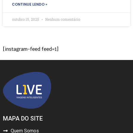
CONTINUE LENDO »
outubro 15, 2025
Nenhum comentário
[instagram-feed feed=1]
MAPA DO SITE
Quem Somos