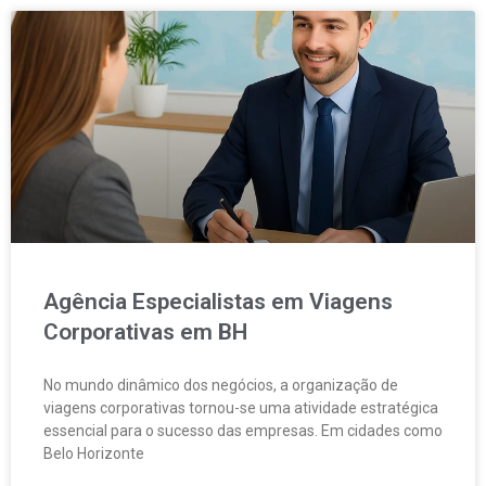
Agência Especialistas em Viagens
Corporativas em BH
No mundo dinâmico dos negócios, a organização de
viagens corporativas tornou-se uma atividade estratégica
essencial para o sucesso das empresas. Em cidades como
Belo Horizonte