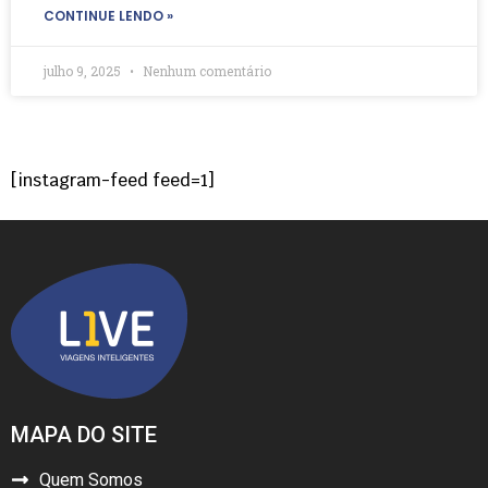
CONTINUE LENDO »
julho 9, 2025
Nenhum comentário
[instagram-feed feed=1]
MAPA DO SITE
Quem Somos