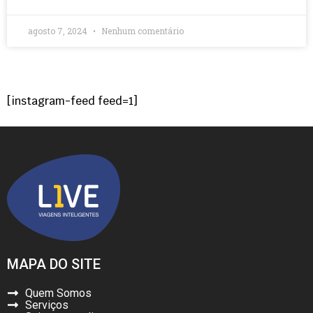
agosto 7, 2024
Nenhum comentário
[instagram-feed feed=1]
MAPA DO SITE
Quem Somos
Serviços