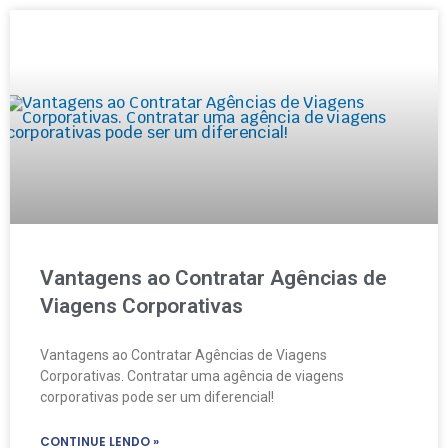
Vantagens ao Contratar Agências de
Viagens Corporativas
Vantagens ao Contratar Agências de Viagens
Corporativas. Contratar uma agência de viagens
corporativas pode ser um diferencial!
CONTINUE LENDO »