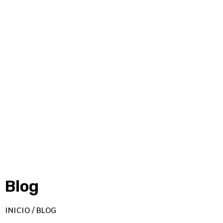
Blog
INICIO / BLOG