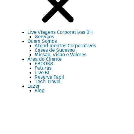
Live Viagens Corporativas BH
Serviços
Quem Somos
Atendimentos Corporativos
Cases de Sucesso
Missão, Visão e Valores
Área do Cliente
EBOOKS
Faturas
Live BI
Reserva Fácil
Tech Travel
Lazer
Blog