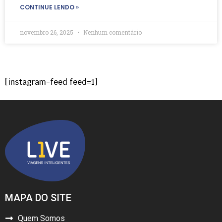
CONTINUE LENDO »
novembro 26, 2025
Nenhum comentário
[instagram-feed feed=1]
MAPA DO SITE
Quem Somos