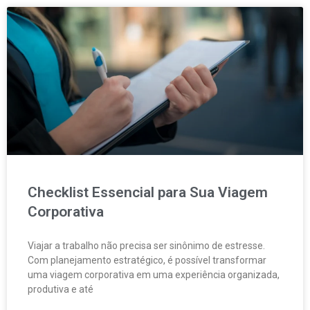
Checklist Essencial para Sua Viagem
Corporativa
Viajar a trabalho não precisa ser sinônimo de estresse.
Com planejamento estratégico, é possível transformar
uma viagem corporativa em uma experiência organizada,
produtiva e até