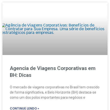
Agencia de Viagens Corporativas em
BH: Dicas
O mercado de viagens corporativas no Brasil tem crescido
de forma significativa, e Belo Horizonte (BH) destaca-se
como um dos polos importantes para negócios e
CONTINUE LENDO »