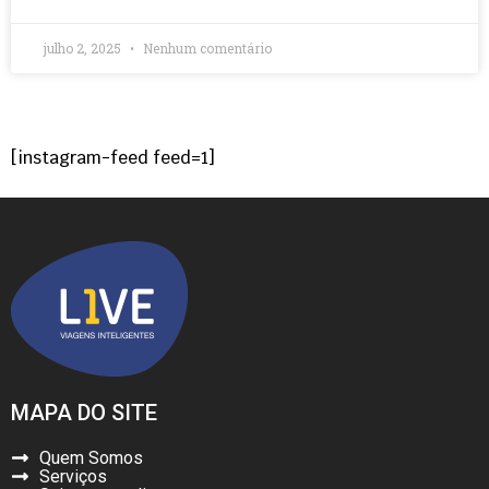
julho 2, 2025
Nenhum comentário
[instagram-feed feed=1]
MAPA DO SITE
Quem Somos
Serviços