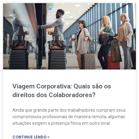
Viagem Corporativa: Quais são os
direitos dos Colaboradores?
Ainda que grande parte dos trabalhadores cumpram seus
compromissos profissionais de maneira remota, algumas
situações exigem a presença física em outro local.
CONTINUE LENDO »