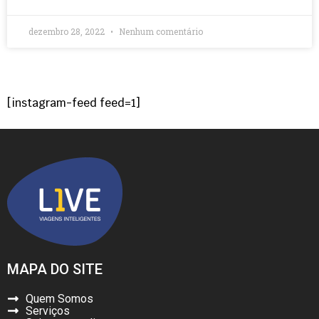
dezembro 28, 2022
Nenhum comentário
[instagram-feed feed=1]
MAPA DO SITE
Quem Somos
Serviços