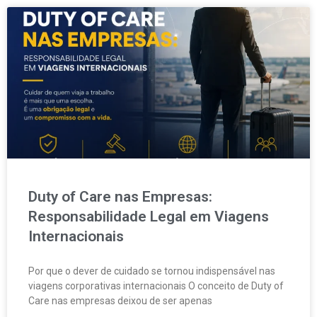
Duty of Care nas Empresas:
Responsabilidade Legal em Viagens
Internacionais
Por que o dever de cuidado se tornou indispensável nas
viagens corporativas internacionais O conceito de Duty of
Care nas empresas deixou de ser apenas