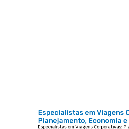
Especialistas em Viagens 
Planejamento, Economia e
Especialistas em Viagens Corporativas: P