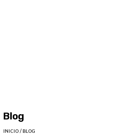
Blog
INICIO / BLOG