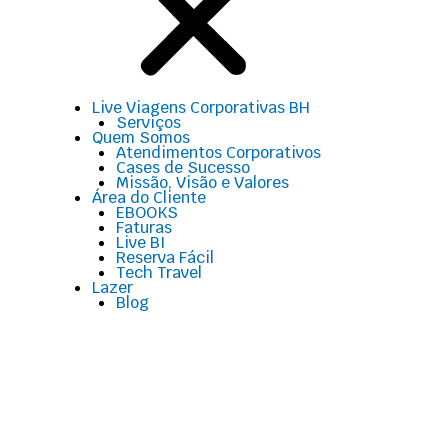
Live Viagens Corporativas BH
Serviços
Quem Somos
Atendimentos Corporativos
Cases de Sucesso
Missão, Visão e Valores
Área do Cliente
EBOOKS
Faturas
Live BI
Reserva Fácil
Tech Travel
Lazer
Blog