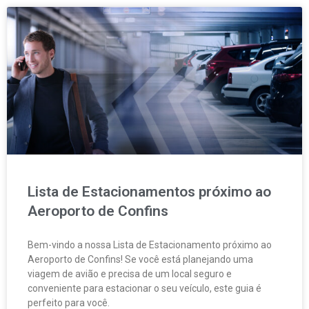
Lista de Estacionamentos próximo ao
Aeroporto de Confins
Bem-vindo a nossa Lista de Estacionamento próximo ao
Aeroporto de Confins! Se você está planejando uma
viagem de avião e precisa de um local seguro e
conveniente para estacionar o seu veículo, este guia é
perfeito para você.