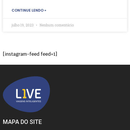
CONTINUE LENDO »
julho 19, 2023
Nenhum comentário
[instagram-feed feed=1]
MAPA DO SITE