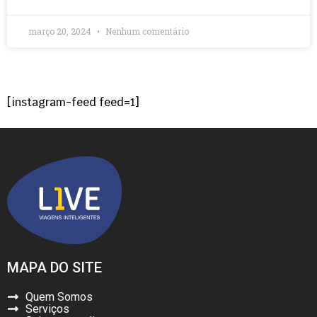
março 20, 2024
Nenhum comentário
[instagram-feed feed=1]
MAPA DO SITE
Quem Somos
Serviços