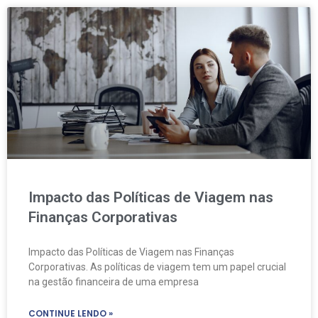
Impacto das Políticas de Viagem nas
Finanças Corporativas
Impacto das Políticas de Viagem nas Finanças
Corporativas. As políticas de viagem tem um papel crucial
na gestão financeira de uma empresa
CONTINUE LENDO »