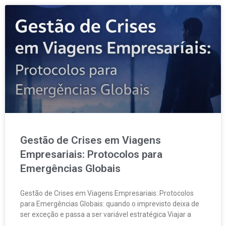
Gestão de Crises em Viagens
Empresariais: Protocolos para
Emergências Globais
Gestão de Crises em Viagens Empresariais: Protocolos
para Emergências Globais: quando o imprevisto deixa de
ser exceção e passa a ser variável estratégica Viajar a