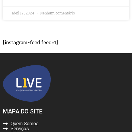
abril 17, 2024
Nenhum comentário
[instagram-feed feed=1]
MAPA DO SITE
Quem Somos
Serviços