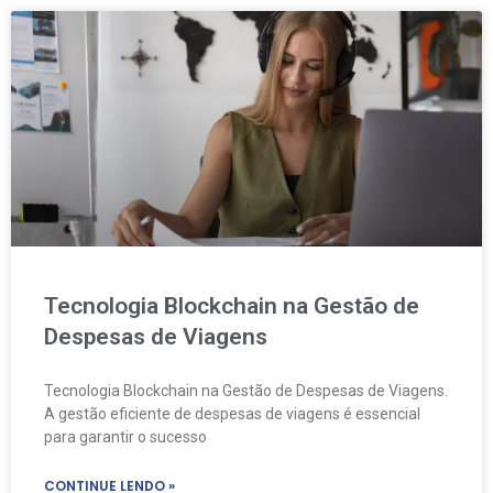
Tecnologia Blockchain na Gestão de
Despesas de Viagens
Tecnologia Blockchain na Gestão de Despesas de Viagens.
A gestão eficiente de despesas de viagens é essencial
para garantir o sucesso
CONTINUE LENDO »