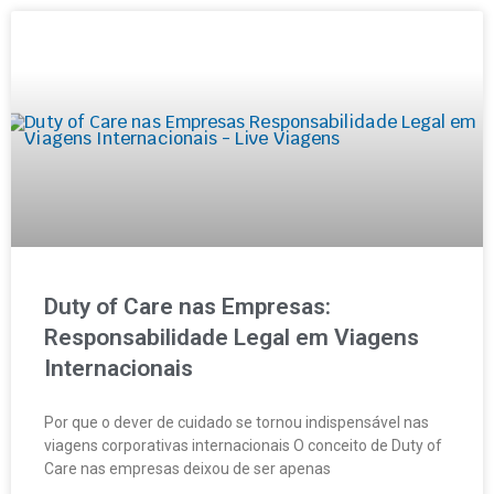
Duty of Care nas Empresas:
Responsabilidade Legal em Viagens
Internacionais
Por que o dever de cuidado se tornou indispensável nas
viagens corporativas internacionais O conceito de Duty of
Care nas empresas deixou de ser apenas