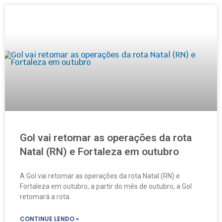
Gol vai retomar as operações da rota
Natal (RN) e Fortaleza em outubro
A Gol vai retomar as operações da rota Natal (RN) e
Fortaleza em outubro, a partir do mês de outubro, a Gol
retomará a rota
CONTINUE LENDO »