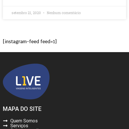
setembro 21, 2020
Nenhum comentário
[instagram-feed feed=1]
MAPA DO SITE
Quem Somos
Serviços